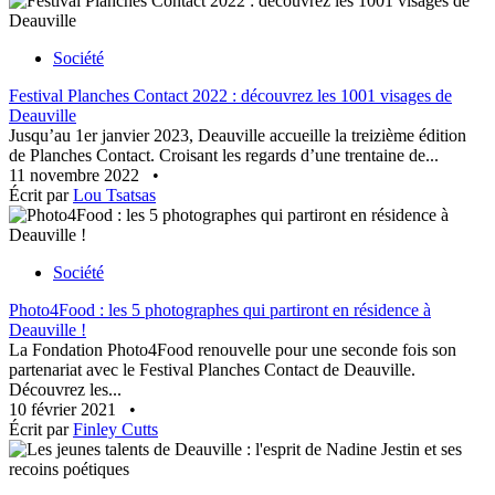
Société
Festival Planches Contact 2022 : découvrez les 1001 visages de
Deauville
Jusqu’au 1er janvier 2023, Deauville accueille la treizième édition
de Planches Contact. Croisant les regards d’une trentaine de...
11 novembre 2022
•
Écrit par
Lou Tsatsas
Société
Photo4Food : les 5 photographes qui partiront en résidence à
Deauville !
La Fondation Photo4Food renouvelle pour une seconde fois son
partenariat avec le Festival Planches Contact de Deauville.
Découvrez les...
10 février 2021
•
Écrit par
Finley Cutts