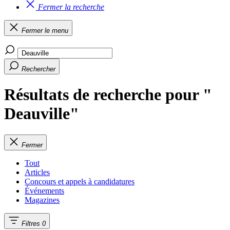
Fermer la recherche
Fermer le menu
Rechercher
Résultats de recherche pour "
Deauville"
Fermer
Tout
Articles
Concours et appels à candidatures
Événements
Magazines
Filtres
0