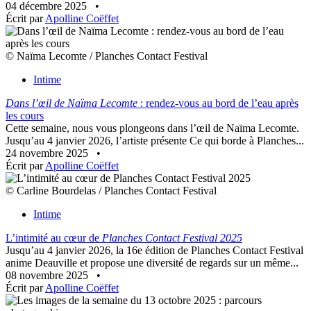
04 décembre 2025
•
Écrit par
Apolline Coëffet
© Naïma Lecomte / Planches Contact Festival
Intime
Dans l’œil de Naïma Lecomte
: rendez-vous au bord de l’eau après
les cours
Cette semaine, nous vous plongeons dans l’œil de Naïma Lecomte.
Jusqu’au 4 janvier 2026, l’artiste présente Ce qui borde à Planches...
24 novembre 2025
•
Écrit par
Apolline Coëffet
© Carline Bourdelas / Planches Contact Festival
Intime
L’intimité au cœur de
Planches Contact Festival 2025
Jusqu’au 4 janvier 2026, la 16e édition de Planches Contact Festival
anime Deauville et propose une diversité de regards sur un même...
08 novembre 2025
•
Écrit par
Apolline Coëffet