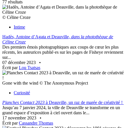
77 résultats
© Céline Croze
Intime
Hadès, Antoine d’Agata et Deauville,
dans la photothèque de
Céline Croze
Des premiers émois photographiques aux coups de cœur les plus
récents, les auteurices publié·es sur les pages de Fisheye reviennent
sur...
07 décembre 2023
•
Écrit par
Lou Tsatsas
Gone with the wind © The Anonymous Project
Curiosité
Planches Contact 2023
à Deauville, un raz de marée de créativité !
Jusqu’au 7 janvier 2024, la ville de Deauville se transforme en un
grand espace d’exposition à ciel ouvert dans le...
17 novembre 2023
•
Écrit par
Cassandre Thomas