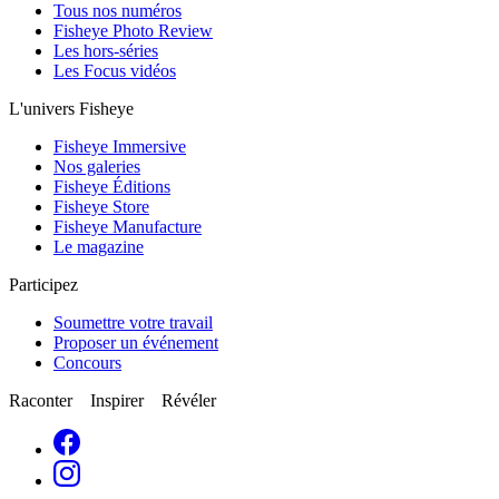
Tous nos numéros
Fisheye Photo Review
Les hors-séries
Les Focus vidéos
L'univers Fisheye
Fisheye Immersive
Nos galeries
Fisheye Éditions
Fisheye Store
Fisheye Manufacture
Le magazine
Participez
Soumettre votre travail
Proposer un événement
Concours
Raconter Inspirer Révéler