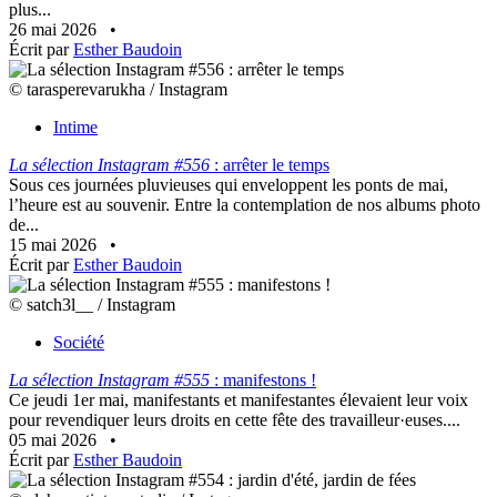
plus...
26 mai 2026
•
Écrit par
Esther Baudoin
© tarasperevarukha / Instagram
Intime
La sélection Instagram #556
: arrêter le temps
Sous ces journées pluvieuses qui enveloppent les ponts de mai,
l’heure est au souvenir. Entre la contemplation de nos albums photo
de...
15 mai 2026
•
Écrit par
Esther Baudoin
© satch3l__ / Instagram
Société
La sélection Instagram #555
: manifestons !
Ce jeudi 1er mai, manifestants et manifestantes élevaient leur voix
pour revendiquer leurs droits en cette fête des travailleur·euses....
05 mai 2026
•
Écrit par
Esther Baudoin