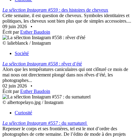
La sélection Instagram #559
: des histoires de cheveux
Cette semaine, il est question de cheveux. Symboles identitaires et
politiques, les cheveux sont bien plus que de simples accessoires....
09 juin 2026
•
Écrit par
Esther Baudoin
© lalieblanck / Instagram
Société
La sélection Instagram #558
: rêver d’été
Alors que les températures caniculaires qui ont clôturé ce mois de
mai nous ont directement plongé dans nos rêves d’été, les
photographes...
02 juin 2026
•
Écrit par
Esther Baudoin
© albertopelayo.jpg / Instagram
Curiosité
La sélection Instagram #557
: du surnaturel
Repenser le corps et ses frontières, tel est le mot d’ordre des
photographes de cette semaine. De l’édito de mode à des projets