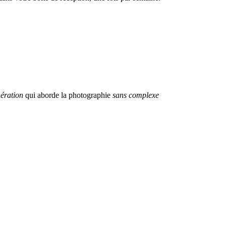
ération
qui aborde la photographie
sans complexe