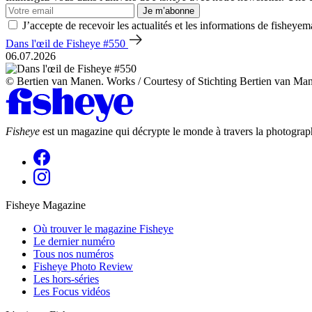
Je m’abonne
J’accepte de recevoir les actualités et les informations de fisheyem
Dans l'œil de Fisheye #550
06.07.2026
© Bertien van Manen. Works / Courtesy of Stichting Bertien van Ma
Fisheye
est un magazine qui décrypte le monde à travers la photograph
Fisheye Magazine
Où trouver le magazine Fisheye
Le dernier numéro
Tous nos numéros
Fisheye Photo Review
Les hors-séries
Les Focus vidéos