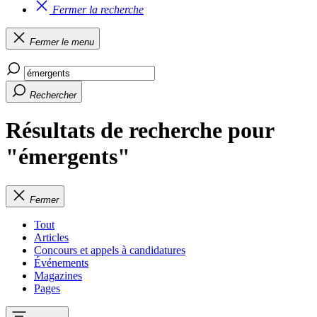
Fermer la recherche
Fermer le menu
Rechercher
Résultats de recherche pour
"émergents"
Fermer
Tout
Articles
Concours et appels à candidatures
Événements
Magazines
Pages