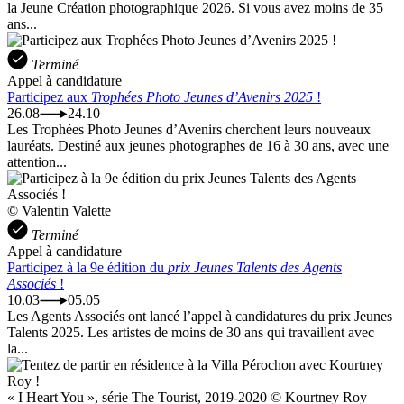
la Jeune Création photographique 2026. Si vous avez moins de 35
ans...
Terminé
Appel à candidature
Participez aux
Trophées Photo Jeunes d’Avenirs 2025
!
26.08
24.10
Les Trophées Photo Jeunes d’Avenirs cherchent leurs nouveaux
lauréats. Destiné aux jeunes photographes de 16 à 30 ans, avec une
attention...
© Valentin Valette
Terminé
Appel à candidature
Participez à la 9e édition du
prix Jeunes Talents des Agents
Associés
!
10.03
05.05
Les Agents Associés ont lancé l’appel à candidatures du prix Jeunes
Talents 2025. Les artistes de moins de 30 ans qui travaillent avec
la...
« I Heart You », série The Tourist, 2019-2020 © Kourtney Roy