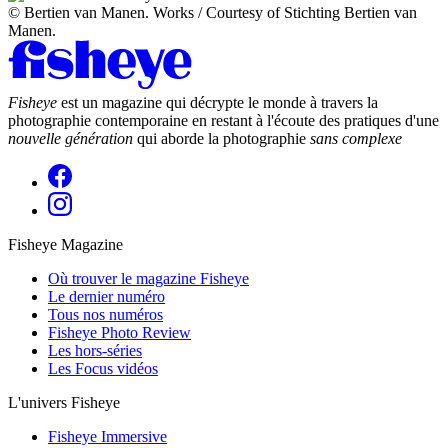
© Bertien van Manen. Works / Courtesy of Stichting Bertien van
Manen.
Fisheye
est un magazine qui décrypte le monde à travers la
photographie contemporaine en restant à l'écoute des pratiques d'une
nouvelle génération
qui aborde la photographie
sans complexe
Fisheye Magazine
Où trouver le magazine Fisheye
Le dernier numéro
Tous nos numéros
Fisheye Photo Review
Les hors-séries
Les Focus vidéos
L'univers Fisheye
Fisheye Immersive