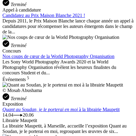
Terminé
Appel à candidature
Candidatez au Prix Maison Blanche 2021 !
Depuis 2011, le Prix Maison Blanche lance chaque année un appel à
candidatures pour récompenser les auteurs émergents dans le champ
de la...
Terminé
Concours
Nos coups de cœur de la World Photography Organisation
Les Sony World Photography Awards 2020 et la World
Photography Organisation révèlent les heureux finalistes du
concours Student et du...
5
Événements
© Mosab Abushama
Terminé
Exposition
Quant au Soudan, je le porterai en moi
à la librairie Maupetit
14.04
20.06
Librairie Maupetit
La librairie Maupetit, à Marseille, accueille l’exposition Quant au
Soudan, je le porterai en moi, regroupant les œuvres de six...