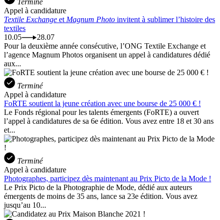
Terminé
Appel à candidature
Textile Exchange
et
Magnum Photo
invitent à sublimer l’histoire des
textiles
10.05
28.07
Pour la deuxième année consécutive, l’ONG Textile Exchange et
l’agence Magnum Photos organisent un appel à candidatures dédié
aux...
Terminé
Appel à candidature
FoRTE soutient la jeune création avec une bourse de 25 000 € !
Le Fonds régional pour les talents émergents (FoRTE) a ouvert
l’appel à candidatures de sa 6e édition. Vous avez entre 18 et 30 ans
et...
Terminé
Appel à candidature
Photographes, participez dès maintenant au Prix Picto de la Mode !
Le Prix Picto de la Photographie de Mode, dédié aux auteurs
émergents de moins de 35 ans, lance sa 23e édition. Vous avez
jusqu’au 10...