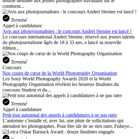
bourse destinée aux jeunes photographes travaillant sur le
continent...
Terminé
Appel à candidature
Avis aux photojournalistes : le concours Andreï Stenine est lancé !
Le concours international Andreï Stenine, réservé aux jeunes talents
du photojournalisme âgés de 18 à 33 ans, a lancé sa nouvelle
édition...
Terminé
Concours
Nos coups de cœur de la World Photography Organisation
Les Sony World Photography Awards 2020 et la World
Photography Organisation révèlent les heureux finalistes du
concours Student et du...
Terminé
Appel à candidature
Petit tour automnal des appels à candidatures à ne pas rater
L’automne s’installe et, avec lui, une pluie de sollicitations qui
attendent les photographes. Pour être sûr de ne rien rater, Fisheye...