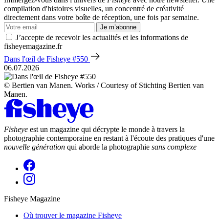
compilation d'histoires visuelles, un concentré de créativité
directement dans votre boîte de réception, une fois par semaine.
Je m’abonne
J’accepte de recevoir les actualités et les informations de
fisheyemagazine.fr
Dans l'œil de Fisheye #550
06.07.2026
© Bertien van Manen. Works / Courtesy of Stichting Bertien van
Manen.
Fisheye
est un magazine qui décrypte le monde à travers la
photographie contemporaine en restant à l'écoute des pratiques d'une
nouvelle génération
qui aborde la photographie
sans complexe
Fisheye Magazine
Où trouver le magazine Fisheye