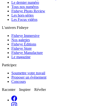
Le dernier numéro
Tous nos numéros
Fisheye Photo Review
Les hors-séries
Les Focus vidéos
L'univers Fisheye
Fisheye Immersive
Nos galeries
Fisheye Éditions
Fisheye Store
Fisheye Manufacture
Le magazine
Participez
Soumettre votre travail
Proposer un événement
Concours
Raconter Inspirer Révéler