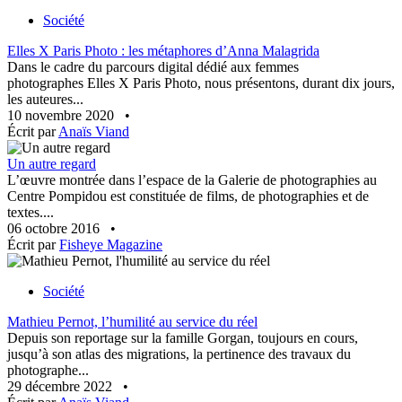
Société
Elles X Paris Photo : les métaphores d’Anna Malagrida
Dans le cadre du parcours digital dédié aux femmes
photographes Elles X Paris Photo, nous présentons, durant dix jours,
les auteures...
10 novembre 2020
•
Écrit par
Anaïs Viand
Un autre regard
L’œuvre montrée dans l’espace de la Galerie de photographies au
Centre Pompidou est constituée de films, de photographies et de
textes....
06 octobre 2016
•
Écrit par
Fisheye Magazine
Société
Mathieu Pernot, l’humilité au service du réel
Depuis son reportage sur la famille Gorgan, toujours en cours,
jusqu’à son atlas des migrations, la pertinence des travaux du
photographe...
29 décembre 2022
•