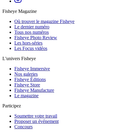
Fisheye Magazine
Où trouver le magazine Fisheye
Le dernier numéro
Tous nos numéros
Fisheye Photo Review
Les hors-séries
Les Focus vidéos
L'univers Fisheye
Fisheye Immersive
Nos galeries
Fisheye Éditions
Fisheye Store
Fisheye Manufacture
Le magazine
Participez
Soumettre votre travail
Proposer un événement
Concours