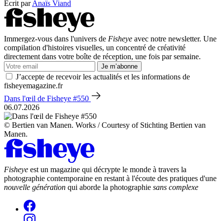
Écrit par
Anaïs Viand
Immergez-vous dans l'univers de
Fisheye
avec notre newsletter. Une
compilation d'histoires visuelles, un concentré de créativité
directement dans votre boîte de réception, une fois par semaine.
Je m’abonne
J’accepte de recevoir les actualités et les informations de
fisheyemagazine.fr
Dans l'œil de Fisheye #550
06.07.2026
© Bertien van Manen. Works / Courtesy of Stichting Bertien van
Manen.
Fisheye
est un magazine qui décrypte le monde à travers la
photographie contemporaine en restant à l'écoute des pratiques d'une
nouvelle génération
qui aborde la photographie
sans complexe