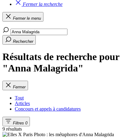
Fermer la recherche
Fermer le menu
Rechercher
Résultats de recherche pour
"Anna Malagrida"
Fermer
Tout
Articles
Concours et appels à candidatures
Filtres
0
9 résultats