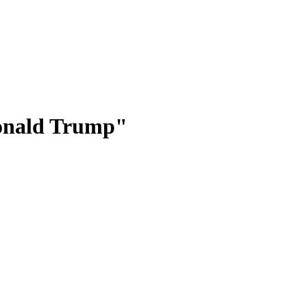
Donald Trump"