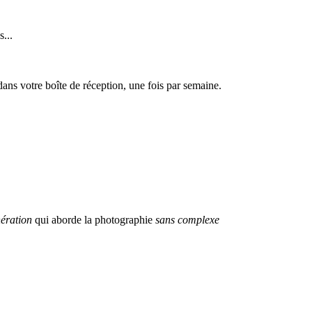
...
dans votre boîte de réception, une fois par semaine.
ération
qui aborde la photographie
sans complexe