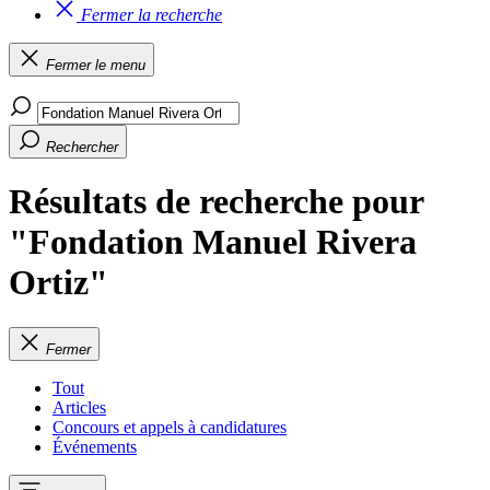
Fermer la recherche
Fermer le menu
Rechercher
Résultats de recherche pour
"Fondation Manuel Rivera
Ortiz"
Fermer
Tout
Articles
Concours et appels à candidatures
Événements