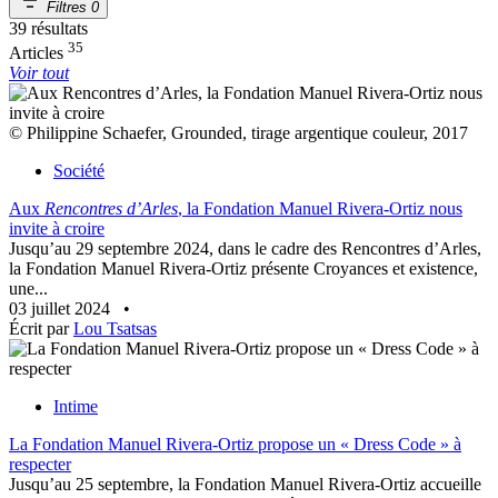
Filtres
0
39 résultats
35
Articles
Voir tout
© Philippine Schaefer, Grounded, tirage argentique couleur, 2017
Société
Aux
Rencontres d’Arles
, la Fondation Manuel Rivera-Ortiz nous
invite à croire
Jusqu’au 29 septembre 2024, dans le cadre des Rencontres d’Arles,
la Fondation Manuel Rivera-Ortiz présente Croyances et existence,
une...
03 juillet 2024
•
Écrit par
Lou Tsatsas
Intime
La Fondation Manuel Rivera-Ortiz propose un « Dress Code » à
respecter
Jusqu’au 25 septembre, la Fondation Manuel Rivera-Ortiz accueille