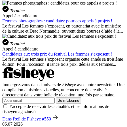
Terminé
Appel à candidature
Femmes photographes : candidatez pour ces appels à projets !
Le festival Les femmes s’exposent, en partenariat avec le ministère
de la culture et Drac Normandie, ouvrent deux bourses d’aide à la...
Terminé
Appel à candidature
Candidatez aux trois prix du festival Les femmes s’exposent !
Le festival Les femmes s’exposent organise cette année sa troisième
édition. Pour l’occasion, il lance trois prix, dédiés aux femmes...
Immergez-vous dans l'univers de
Fisheye
avec notre newsletter. Une
compilation d'histoires visuelles, un concentré de créativité
directement dans votre boîte de réception, une fois par semaine.
Je m’abonne
J’accepte de recevoir les actualités et les informations de
fisheyemagazine.fr
Dans l'œil de Fisheye #550
06.07.2026