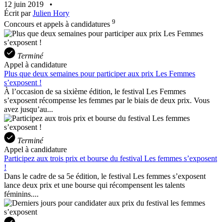
12 juin 2019
•
Écrit par
Julien Hory
9
Concours et appels à candidatures
Terminé
Appel à candidature
Plus que deux semaines pour participer aux prix Les Femmes
s’exposent !
À l’occasion de sa sixième édition, le festival Les Femmes
s’exposent récompense les femmes par le biais de deux prix. Vous
avez jusqu’au...
Terminé
Appel à candidature
Participez aux trois prix et bourse du festival Les femmes s’exposent
!
Dans le cadre de sa 5e édition, le festival Les femmes s’exposent
lance deux prix et une bourse qui récompensent les talents
féminins....