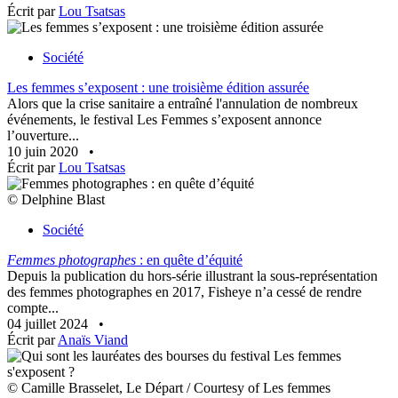
Écrit par
Lou Tsatsas
Société
Les femmes s’exposent : une troisième édition assurée
Alors que la crise sanitaire a entraîné l'annulation de nombreux
événements, le festival Les Femmes s’exposent annonce
l’ouverture...
10 juin 2020
•
Écrit par
Lou Tsatsas
© Delphine Blast
Société
Femmes photographes
: en quête d’équité
Depuis la publication du hors-série illustrant la sous-représentation
des femmes photographes en 2017, Fisheye n’a cessé de rendre
compte...
04 juillet 2024
•
Écrit par
Anaïs Viand
© Camille Brasselet, Le Départ / Courtesy of Les femmes