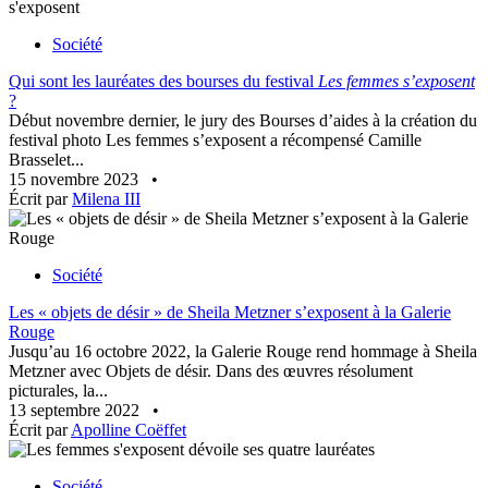
s'exposent
Société
Qui sont les lauréates des bourses du festival
Les femmes s’exposent
?
Début novembre dernier, le jury des Bourses d’aides à la création du
festival photo Les femmes s’exposent a récompensé Camille
Brasselet...
15 novembre 2023
•
Écrit par
Milena III
Société
Les « objets de désir » de Sheila Metzner s’exposent à la Galerie
Rouge
Jusqu’au 16 octobre 2022, la Galerie Rouge rend hommage à Sheila
Metzner avec Objets de désir. Dans des œuvres résolument
picturales, la...
13 septembre 2022
•
Écrit par
Apolline Coëffet
Société