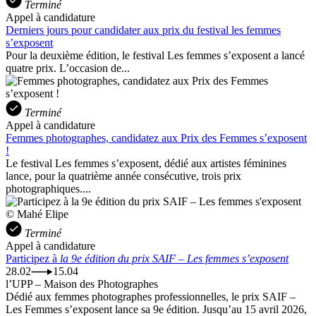
Terminé
Appel à candidature
Derniers jours pour candidater aux prix du festival les femmes
s’exposent
Pour la deuxième édition, le festival Les femmes s’exposent a lancé
quatre prix. L’occasion de...
Terminé
Appel à candidature
Femmes photographes, candidatez aux Prix des Femmes s’exposent
!
Le festival Les femmes s’exposent, dédié aux artistes féminines
lance, pour la quatrième année consécutive, trois prix
photographiques....
© Mahé Elipe
Terminé
Appel à candidature
Participez à
la 9e édition du prix SAIF – Les femmes s’exposent
28.02
15.04
l’UPP – Maison des Photographes
Dédié aux femmes photographes professionnelles, le prix SAIF –
Les Femmes s’exposent lance sa 9e édition. Jusqu’au 15 avril 2026,