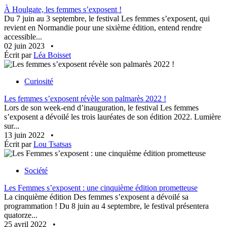
À Houlgate, les femmes s’exposent !
Du 7 juin au 3 septembre, le festival Les femmes s’exposent, qui
revient en Normandie pour une sixième édition, entend rendre
accessible...
02 juin 2023
•
Écrit par
Léa Boisset
Curiosité
Les femmes s’exposent révèle son palmarès 2022 !
Lors de son week-end d’inauguration, le festival Les femmes
s’exposent a dévoilé les trois lauréates de son édition 2022. Lumière
sur...
13 juin 2022
•
Écrit par
Lou Tsatsas
Société
Les Femmes s’exposent : une cinquième édition prometteuse
La cinquième édition Des femmes s’exposent a dévoilé sa
programmation ! Du 8 juin au 4 septembre, le festival présentera
quatorze...
25 avril 2022
•