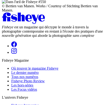
© Bertien van Manen. Works / Courtesy of Stichting Bertien van
Manen.
Fisheye
est un magazine qui décrypte le monde à travers la
photographie contemporaine en restant à l'écoute des pratiques d'une
nouvelle génération
qui aborde la photographie
sans complexe
Fisheye Magazine
Où trouver le magazine Fisheye
Le dernier numéro
Tous nos numéros
Fisheye Photo Review
Les hors-séries
Les Focus vidéos
L'univers Fisheye