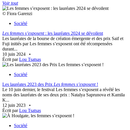
Voir tout
© Fiora Garenzi
Société
Les femmes s’exposent
: les lauréates 2024 se dévoilent
Les lauréates de la bourse de création émergente et des prix Saif et
Fuji initiés par Les femmes s’exposent ont été récompensées
durant...
10 juin 2024
•
Écrit par
Lou Tsatsas
Société
Les lauréates 2023 des Prix
Les femmes s’exposent
!
Le 10 juin dernier, le festival Les femmes s’exposent a révélé les
noms des lauréates de ses deux prix : Natalya Saprunova et Kamila
K...
12 juin 2023
•
Écrit par
Lou Tsatsas
Société