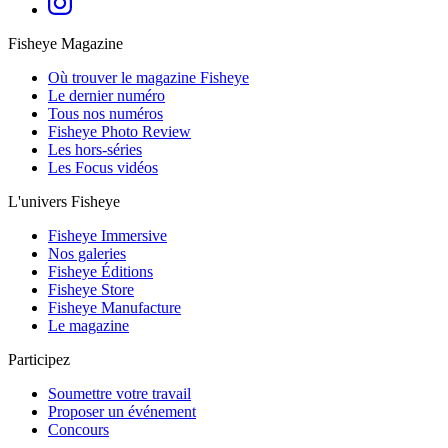
Fisheye Magazine
Où trouver le magazine Fisheye
Le dernier numéro
Tous nos numéros
Fisheye Photo Review
Les hors-séries
Les Focus vidéos
L'univers Fisheye
Fisheye Immersive
Nos galeries
Fisheye Éditions
Fisheye Store
Fisheye Manufacture
Le magazine
Participez
Soumettre votre travail
Proposer un événement
Concours