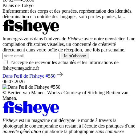
Palais de Tokyo
Enfermement des corps et des pensées, représentation des identités,
détermination et contrôle des langages, soin par les plantes, la...
Immergez-vous dans l'univers de
Fisheye
avec notre newsletter. Une
compilation d'histoires visuelles, un concentré de créativité
directement dans votre boîte de réception, une fois par semaine.
Je m’abonne
J’accepte de recevoir les actualités et les informations de
fisheyemagazine.fr
Dans l'œil de Fisheye #550
06.07.2026
© Bertien van Manen. Works / Courtesy of Stichting Bertien van
Manen.
Fisheye
est un magazine qui décrypte le monde à travers la
photographie contemporaine en restant à l'écoute des pratiques d'une
nouvelle génération
qui aborde la photographie
sans complexe