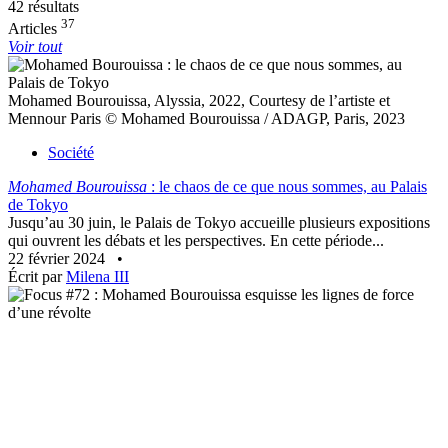
42 résultats
37
Articles
Voir tout
Mohamed Bourouissa, Alyssia, 2022, Courtesy de l’artiste et
Mennour Paris © Mohamed Bourouissa / ADAGP, Paris, 2023
Société
Mohamed Bourouissa
: le chaos de ce que nous sommes, au Palais
de Tokyo
Jusqu’au 30 juin, le Palais de Tokyo accueille plusieurs expositions
qui ouvrent les débats et les perspectives. En cette période...
22 février 2024
•
Écrit par
Milena III