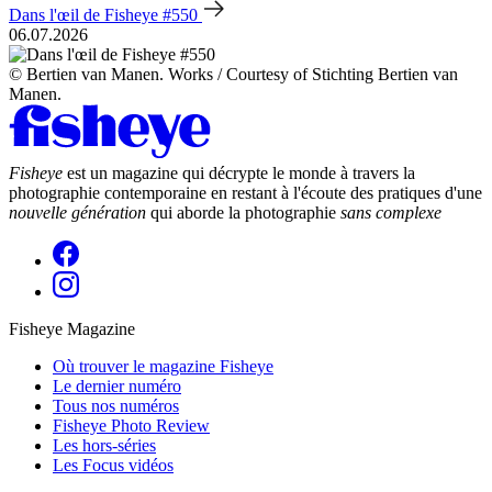
Dans l'œil de Fisheye #550
06.07.2026
© Bertien van Manen. Works / Courtesy of Stichting Bertien van
Manen.
Fisheye
est un magazine qui décrypte le monde à travers la
photographie contemporaine en restant à l'écoute des pratiques d'une
nouvelle génération
qui aborde la photographie
sans complexe
Fisheye Magazine
Où trouver le magazine Fisheye
Le dernier numéro
Tous nos numéros
Fisheye Photo Review
Les hors-séries
Les Focus vidéos