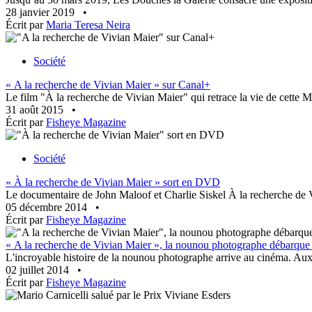
28 janvier 2019
•
Écrit par
Maria Teresa Neira
Société
« A la recherche de Vivian Maier » sur Canal+
Le film "À la recherche de Vivian Maier" qui retrace la vie de cette M
31 août 2015
•
Écrit par
Fisheye Magazine
Société
« À la recherche de Vivian Maier » sort en DVD
Le documentaire de John Maloof et Charlie Siskel À la recherche de Vi
05 décembre 2014
•
Écrit par
Fisheye Magazine
« A la recherche de Vivian Maier », la nounou photographe débarque
L'incroyable histoire de la nounou photographe arrive au cinéma. Aux
02 juillet 2014
•
Écrit par
Fisheye Magazine