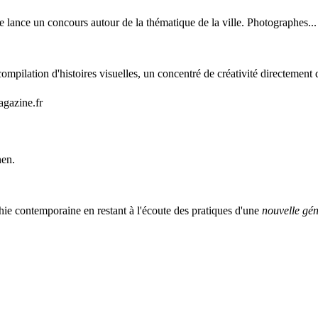
lance un concours autour de la thématique de la ville. Photographes...
mpilation d'histoires visuelles, un concentré de créativité directement 
agazine.fr
nen.
ie contemporaine en restant à l'écoute des pratiques d'une
nouvelle gén