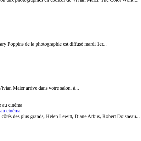
ary Poppins de la photographie est diffusé mardi 1er...
vian Maier arrive dans votre salon, à...
 au cinéma
 côtés des plus grands, Helen Lewitt, Diane Arbus, Robert Doisneau...