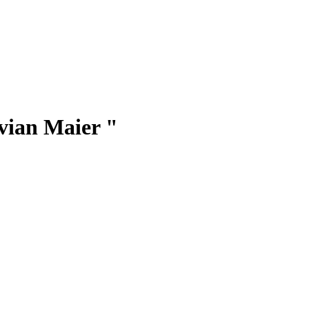
ivian Maier "