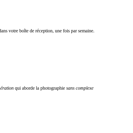
dans votre boîte de réception, une fois par semaine.
ération
qui aborde la photographie
sans complexe