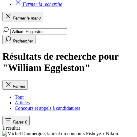
Fermer la recherche
Fermer le menu
Rechercher
Résultats de recherche pour
"William Eggleston"
Fermer
Tout
Articles
Concours et appels à candidatures
Filtres
0
1 résultat