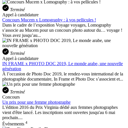
Terminé
Appel à candidature
Concours Mucem x Lomography : à vos pellicules !
Dans le cadre de l’exposition Voyage voyages, Lomography
s’associe au Mucem pour un concours photo autour du… voyage !
Vous avez jusqu’au...
Terminé
Appel à candidature
IN FRAME x PHOTO DOC 2019, Le monde arabe, une nouvelle
génération
À l’occasion de Photo Doc 2019, le rendez-vous international de la
photographie documentaire, In Frame et Photo Doc s’associent et...
Terminé
Concours
Un prix pour une femme photographe
L'édition 2016 du Prix Virginia dédié aux femmes photographes
vient d'être lancé. Les inscriptions sont ouvertes jusqu'au 6 mai
prochain....
4
Événements