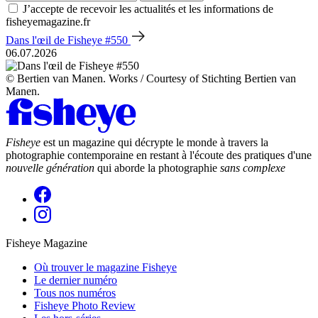
J’accepte de recevoir les actualités et les informations de
fisheyemagazine.fr
Dans l'œil de Fisheye #550
06.07.2026
© Bertien van Manen. Works / Courtesy of Stichting Bertien van
Manen.
Fisheye
est un magazine qui décrypte le monde à travers la
photographie contemporaine en restant à l'écoute des pratiques d'une
nouvelle génération
qui aborde la photographie
sans complexe
Fisheye Magazine
Où trouver le magazine Fisheye
Le dernier numéro
Tous nos numéros
Fisheye Photo Review