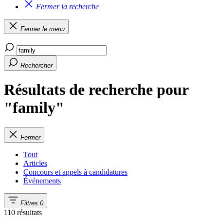
Fermer la recherche
Fermer le menu
Rechercher
Résultats de recherche pour
"family"
Fermer
Tout
Articles
Concours et appels à candidatures
Événements
Filtres
0
110 résultats