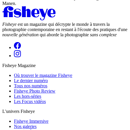
Manen.
Fisheye
est un magazine qui décrypte le monde à travers la
photographie contemporaine en restant à l'écoute des pratiques d'une
nouvelle génération
qui aborde la photographie
sans complexe
Fisheye Magazine
Où trouver le magazine Fisheye
Le dernier numéro
Tous nos numéros
Fisheye Photo Review
Les hors-séries
Les Focus vidéos
L'univers Fisheye
Fisheye Immersive
Nos galeries