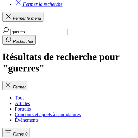
Fermer la recherche
Fermer le menu
Rechercher
Résultats de recherche pour
"guerres"
Fermer
Tout
Articles
Portraits
Concours et appels à candidatures
Événements
Filtres
0