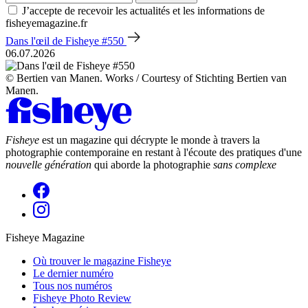
J’accepte de recevoir les actualités et les informations de
fisheyemagazine.fr
Dans l'œil de Fisheye #550
06.07.2026
© Bertien van Manen. Works / Courtesy of Stichting Bertien van
Manen.
Fisheye
est un magazine qui décrypte le monde à travers la
photographie contemporaine en restant à l'écoute des pratiques d'une
nouvelle génération
qui aborde la photographie
sans complexe
Fisheye Magazine
Où trouver le magazine Fisheye
Le dernier numéro
Tous nos numéros
Fisheye Photo Review