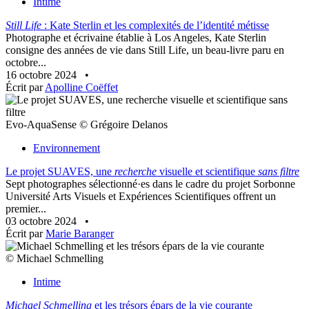
Intime
Still Life
: Kate Sterlin et les complexités de l’identité métisse
Photographe et écrivaine établie à Los Angeles, Kate Sterlin
consigne des années de vie dans Still Life, un beau-livre paru en
octobre...
16 octobre 2024
•
Écrit par
Apolline Coëffet
Evo-AquaSense © Grégoire Delanos
Environnement
Le projet SUAVES, une
recherche
visuelle et scientifique
sans filtre
Sept photographes sélectionné·es dans le cadre du projet Sorbonne
Université Arts Visuels et Expériences Scientifiques offrent un
premier...
03 octobre 2024
•
Écrit par
Marie Baranger
© Michael Schmelling
Intime
Michael Schmelling
et les trésors épars de la vie courante