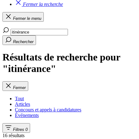
Fermer la recherche
Fermer le menu
Rechercher
Résultats de recherche pour
"itinérance"
Fermer
Tout
Articles
Concours et appels à candidatures
Événements
Filtres
0
16 résultats