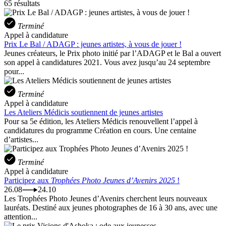
65 résultats
Terminé
Appel à candidature
Prix Le Bal / ADAGP : jeunes artistes, à vous de jouer !
Jeunes créateurs, le Prix photo initié par l’ADAGP et le Bal a ouvert
son appel à candidatures 2021. Vous avez jusqu’au 24 septembre
pour...
Terminé
Appel à candidature
Les Ateliers Médicis soutiennent de jeunes artistes
Pour sa 5e édition, les Ateliers Médicis renouvellent l’appel à
candidatures du programme Création en cours. Une centaine
d’artistes...
Terminé
Appel à candidature
Participez aux
Trophées Photo Jeunes d’Avenirs 2025
!
26.08
24.10
Les Trophées Photo Jeunes d’Avenirs cherchent leurs nouveaux
lauréats. Destiné aux jeunes photographes de 16 à 30 ans, avec une
attention...