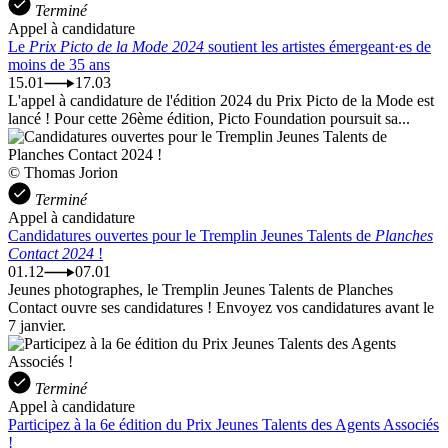
Terminé
Appel à candidature
Le
Prix Picto de la Mode 2024
soutient les artistes émergeant·es de
moins de 35 ans
15.01
17.03
L'appel à candidature de l'édition 2024 du Prix Picto de la Mode est
lancé ! Pour cette 26ème édition, Picto Foundation poursuit sa...
© Thomas Jorion
Terminé
Appel à candidature
Candidatures ouvertes pour le Tremplin Jeunes Talents de
Planches
Contact 2024
!
01.12
07.01
Jeunes photographes, le Tremplin Jeunes Talents de Planches
Contact ouvre ses candidatures ! Envoyez vos candidatures avant le
7 janvier.
Terminé
Appel à candidature
Participez à la 6e édition du Prix Jeunes Talents des Agents Associés
!