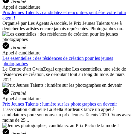
Terminé
Appel à candidature
Prix Jeunes Talents : candidatez et rencontrez peut-être votre futur
agent !
Organisé par Les Agents Associés, le Prix Jeunes Talents vise à
dénicher les artistes encore jamais représentés. Photographes ou...
Terminé
Appel à candidature
Les essentielles : des résidences de création pour les jeunes
photographes
Le Centre d’art GwinZegal organise Les essentielles, une série de
résidences de création, se déroulant tout au long du mois de mars
2021....
Terminé
Appel à candidature
Prix Jeunes Talents : lumière sur les photographes en devenir
L’association culturelle La Bella Bordeaux lance un appel à
candidatures pour son nouveau prix Jeunes Talents 2020. Vous avez
moins de 25...
Terminé