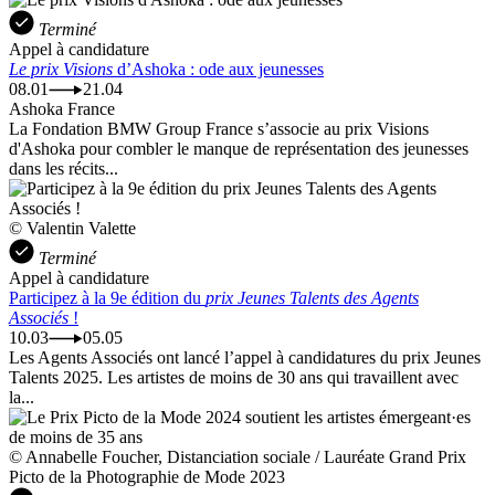
Terminé
Appel à candidature
Le prix Visions
d’Ashoka : ode aux jeunesses
08.01
21.04
Ashoka France
La Fondation BMW Group France s’associe au prix Visions
d'Ashoka pour combler le manque de représentation des jeunesses
dans les récits...
© Valentin Valette
Terminé
Appel à candidature
Participez à la 9e édition du
prix Jeunes Talents des Agents
Associés
!
10.03
05.05
Les Agents Associés ont lancé l’appel à candidatures du prix Jeunes
Talents 2025. Les artistes de moins de 30 ans qui travaillent avec
la...
© Annabelle Foucher, Distanciation sociale / Lauréate Grand Prix
Picto de la Photographie de Mode 2023