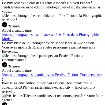
Le Prix Jeunes Talents des Agents Associés a ouvert l’appel à
candidatures de sa 6e édition. Photographes et illustrateurs·rices, si
vous...
Terminé
Appel à candidature
Jeunes photographes, candidatez au Prix Picto de la Photographie de
Mode !
Le Prix Picto de la Photographie de Mode lance sa 24e édition.
Vous avez moins de 35 ans et êtes passionné·e par cet univers ?
Envoyez...
Terminé
Appel à candidature
Jeunes photographes : participez au Festival Fictions Documentaires
!
Pour la sixième édition du festival Fictions Documentaires, le
collectif GRAPh − en partenariat avec acti city − lance son prix
réservé...