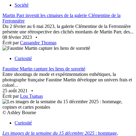
Société
Martin Parr investit les cimaises de la galerie Clémentine de la
Ferronnière
Du 2 février au 6 mai 2023, la galerie Clémentine de la Ferronnière
présente une rétrospective des clichés mordants de Martin Parr, des...
08 février 2023
•
Écrit par
Cassandre Thomas
Curiosité
Faustine Martin capture les liens de sororité
Entre shootings de mode et expérimentations esthétiques, la
photographe française Faustine Martin développe un univers frais et
coloré...
25 août 2021
•
Écrit par
Lou Tsatsas
© Ashley Bourne
Curiosité
Les images de la semaine du 15 décembre 2025
: hommage,