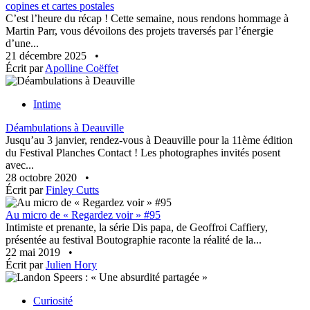
copines et cartes postales
C’est l’heure du récap ! Cette semaine, nous rendons hommage à
Martin Parr, vous dévoilons des projets traversés par l’énergie
d’une...
21 décembre 2025
•
Écrit par
Apolline Coëffet
Intime
Déambulations à Deauville
Jusqu’au 3 janvier, rendez-vous à Deauville pour la 11ème édition
du Festival Planches Contact ! Les photographes invités posent
avec...
28 octobre 2020
•
Écrit par
Finley Cutts
Au micro de « Regardez voir » #95
Intimiste et prenante, la série Dis papa, de Geoffroi Caffiery,
présentée au festival Boutographie raconte la réalité de la...
22 mai 2019
•
Écrit par
Julien Hory
Curiosité