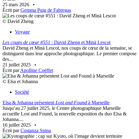
25 mars 2026
•
Écrit par
Gemma Puig de Fabregas
© David Zheng
Voyage
Les coups de cœur #551
: David Zheng et Minä Lescot
David Zheng et Minä Lescot, nos coups de cœur de la semaine, se
distinguent dans leur approche photographique. Le premier compose
des...
21 juillet 2025
•
Écrit par
Apolline Coëffet
© Elsa et Johanna
Société
Elsa & Johanna présentent
Lost and Found
à Marseille
Jusqu’au 27 juillet 2025, le Centre photographique Marseille
accueille Lost and Found, la nouvelle exposition du duo Elsa &
Johanna....
16 juillet 2025
•
Écrit par
Costanza Spina