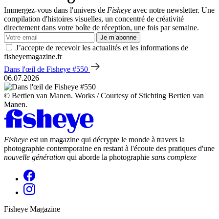
Immergez-vous dans l'univers de
Fisheye
avec notre newsletter. Une
compilation d'histoires visuelles, un concentré de créativité
directement dans votre boîte de réception, une fois par semaine.
Je m’abonne
J’accepte de recevoir les actualités et les informations de
fisheyemagazine.fr
Dans l'œil de Fisheye #550
06.07.2026
© Bertien van Manen. Works / Courtesy of Stichting Bertien van
Manen.
Fisheye
est un magazine qui décrypte le monde à travers la
photographie contemporaine en restant à l'écoute des pratiques d'une
nouvelle génération
qui aborde la photographie
sans complexe
Fisheye Magazine