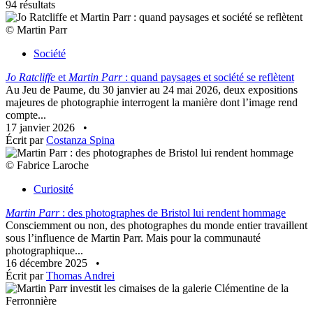
94 résultats
© Martin Parr
Société
Jo Ratcliffe
et
Martin Parr
: quand paysages et société se reflètent
Au Jeu de Paume, du 30 janvier au 24 mai 2026, deux expositions
majeures de photographie interrogent la manière dont l’image rend
compte...
17 janvier 2026
•
Écrit par
Costanza Spina
© Fabrice Laroche
Curiosité
Martin Parr
: des photographes de Bristol lui rendent hommage
Consciemment ou non, des photographes du monde entier travaillent
sous l’influence de Martin Parr. Mais pour la communauté
photographique...
16 décembre 2025
•
Écrit par
Thomas Andrei