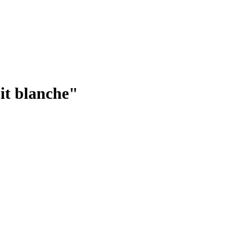
it blanche"