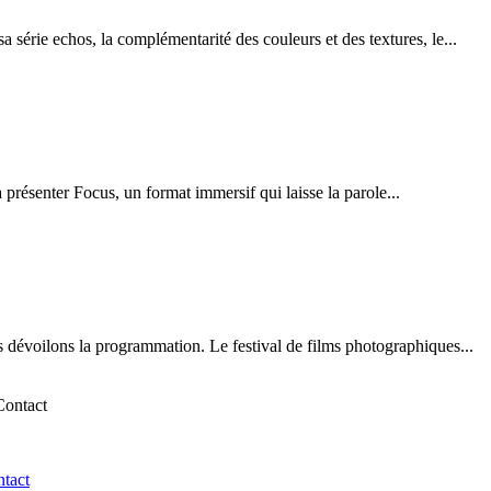
 série echos, la complémentarité des couleurs et des textures, le...
 présenter Focus, un format immersif qui laisse la parole...
 dévoilons la programmation. Le festival de films photographiques...
ntact