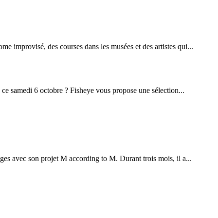
 improvisé, des courses dans les musées et des artistes qui...
he ce samedi 6 octobre ? Fisheye vous propose une sélection...
ges avec son projet M according to M. Durant trois mois, il a...