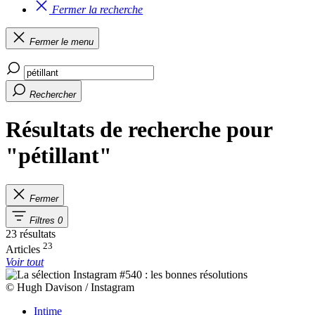
Fermer la recherche
Fermer le menu
Rechercher
Résultats de recherche pour
"pétillant"
Fermer
Filtres
0
23 résultats
23
Articles
Voir tout
© Hugh Davison / Instagram
Intime