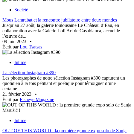
Société
Mous Lamrabat et la rencontre jubilatoire entre deux mondes
Jusqu’au 27 août, la galerie toulousaine Le Château d’Eau, en
collaboration avec la Galerie Loft Art de Casablanca, accueille
l’œuvre de...
09 juin 2023
•
Écrit par
Lou Tsatsas
Intime
La sélection Instagram #390
Les photographes de notre sélection Instagram #390 capturent un
quotidien à la fois pétillant et poétique pour témoigner d’une
certaine...
21 février 2023
•
Écrit par
Fisheye Magazine
Intime
OUT OF THIS WORLD : la première grande expo solo de Sanja