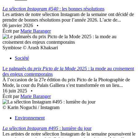
La sélection Instagram #540
: les bonnes résolutions
Les artistes de notre sélection Instagram de la semaine ont décidé de
prendre de bonnes résolutions pour l’année 2026. L’acte de...
06 janvier 2026
•
Écrit par
Marie Baranger
Symbiose © Arash Khaksari
Société
Le palmarès du
prix Picto de la Mode 2025
: la mode au croisement
des enjeux contemporains
À l’occasion de la 27e édition du prix Picto de la Photographie de
Mode, la cour du Palais Galliera s’est transformée en un lieu...
16 juin 2025
•
Écrit par
Marie Baranger
© Karin Noguchi / Instagram
Environnement
La sélection Instagram #495
: lumière du jour
Les artistes de notre sélection Instagram de la semaine poursuivent le