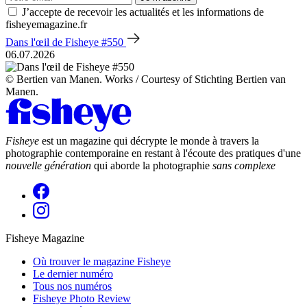
J’accepte de recevoir les actualités et les informations de
fisheyemagazine.fr
Dans l'œil de Fisheye #550
06.07.2026
© Bertien van Manen. Works / Courtesy of Stichting Bertien van
Manen.
Fisheye
est un magazine qui décrypte le monde à travers la
photographie contemporaine en restant à l'écoute des pratiques d'une
nouvelle génération
qui aborde la photographie
sans complexe
Fisheye Magazine
Où trouver le magazine Fisheye
Le dernier numéro
Tous nos numéros
Fisheye Photo Review