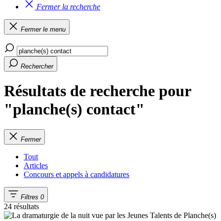
Fermer la recherche
Fermer le menu
Rechercher
Résultats de recherche pour
"planche(s) contact"
Fermer
Tout
Articles
Concours et appels à candidatures
Filtres
0
24 résultats