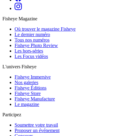
Fisheye Magazine
Où trouver le magazine Fisheye
Le dernier numéro
Tous nos numéros
Fisheye Photo Review
Les hors-séries
Les Focus vidéos
L'univers Fisheye
Fisheye Immersive
Nos galeries
Fisheye Éditions
Fisheye Store
Fisheye Manufacture
Le magazine
Participez
Soumettre votre travail
Proposer un événement
Concours