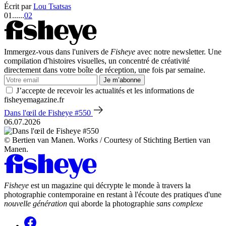
Écrit par
Lou Tsatsas
01
...
...
02
Immergez-vous dans l'univers de
Fisheye
avec notre newsletter. Une
compilation d'histoires visuelles, un concentré de créativité
directement dans votre boîte de réception, une fois par semaine.
Je m’abonne
J’accepte de recevoir les actualités et les informations de
fisheyemagazine.fr
Dans l'œil de Fisheye #550
06.07.2026
© Bertien van Manen. Works / Courtesy of Stichting Bertien van
Manen.
Fisheye
est un magazine qui décrypte le monde à travers la
photographie contemporaine en restant à l'écoute des pratiques d'une
nouvelle génération
qui aborde la photographie
sans complexe