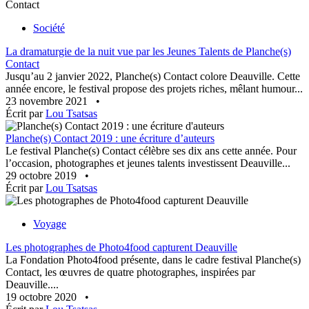
Société
La dramaturgie de la nuit vue par les Jeunes Talents de Planche(s)
Contact
Jusqu’au 2 janvier 2022, Planche(s) Contact colore Deauville. Cette
année encore, le festival propose des projets riches, mêlant humour...
23 novembre 2021
•
Écrit par
Lou Tsatsas
Planche(s) Contact 2019 : une écriture d’auteurs
Le festival Planche(s) Contact célèbre ses dix ans cette année. Pour
l’occasion, photographes et jeunes talents investissent Deauville...
29 octobre 2019
•
Écrit par
Lou Tsatsas
Voyage
Les photographes de Photo4food capturent Deauville
La Fondation Photo4food présente, dans le cadre festival Planche(s)
Contact, les œuvres de quatre photographes, inspirées par
Deauville....
19 octobre 2020
•