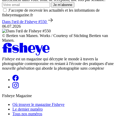
Je m’abonne
J’accepte de recevoir les actualités et les informations de
fisheyemagazine.fr
Dans l'œil de Fisheye #550
06.07.2026
© Bertien van Manen. Works / Courtesy of Stichting Bertien van
Manen.
Fisheye
est un magazine qui décrypte le monde à travers la
photographie contemporaine en restant à l'écoute des pratiques d'une
nouvelle génération
qui aborde la photographie
sans complexe
Fisheye Magazine
Où trouver le magazine Fisheye
Le dernier numéro
Tous nos numéros