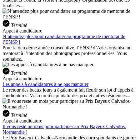
finalistes...
Terminé
Appel à candidature
N’attendez plus pour candidater au programme de mentorat de
l’ENSP !
Pour la deuxième année consécutive, l’ENSP d’Arles organise un
mentorat à l’intention des photographes professionnel·les. Vous
souhaitez...
Terminé
Appel à candidature
Les appels à candidatures à ne pas manquer
Le retour des beaux jours a également fait fleurir son lot d’appels à
candidatures. Voici un récapitulatif des prix et autres résidences...
Terminé
Appel à candidature
Il vous reste un mois pour participer au Prix Bayeux Calvados-
Normandie !
Le Prix Bayeux Calvados-Normandie des correspondants de guerre