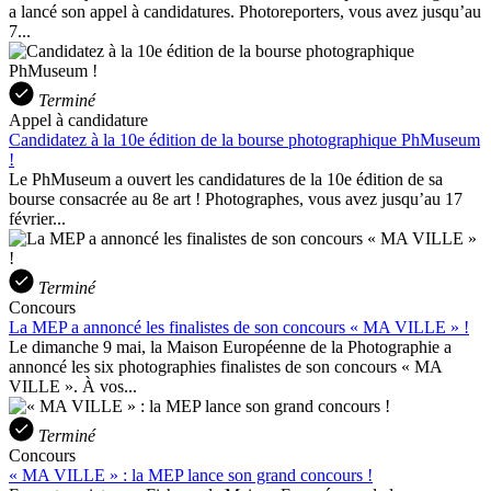
a lancé son appel à candidatures. Photoreporters, vous avez jusqu’au
7...
Terminé
Appel à candidature
Candidatez à la 10e édition de la bourse photographique PhMuseum
!
Le PhMuseum a ouvert les candidatures de la 10e édition de sa
bourse consacrée au 8e art ! Photographes, vous avez jusqu’au 17
février...
Terminé
Concours
La MEP a annoncé les finalistes de son concours « MA VILLE » !
Le dimanche 9 mai, la Maison Européenne de la Photographie a
annoncé les six photographies finalistes de son concours « MA
VILLE ». À vos...
Terminé
Concours
« MA VILLE » : la MEP lance son grand concours !