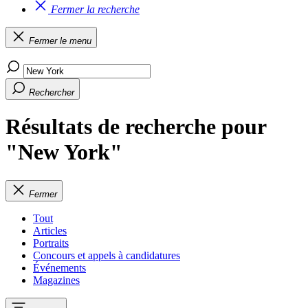
Fermer la recherche
Fermer le menu
Rechercher
Résultats de recherche pour
"New York"
Fermer
Tout
Articles
Portraits
Concours et appels à candidatures
Événements
Magazines