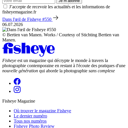
Je m’abonne
J’accepte de recevoir les actualités et les informations de
fisheyemagazine.fr
Dans l'œil de Fisheye #550
06.07.2026
© Bertien van Manen. Works / Courtesy of Stichting Bertien van
Manen.
Fisheye
est un magazine qui décrypte le monde à travers la
photographie contemporaine en restant à l'écoute des pratiques d'une
nouvelle génération
qui aborde la photographie
sans complexe
Fisheye Magazine
Où trouver le magazine Fisheye
Le dernier numéro
Tous nos numéros
Fisheye Photo Review