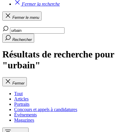
Fermer la recherche
Fermer le menu
Rechercher
Résultats de recherche pour
"urbain"
Fermer
Tout
Articles
Portraits
Concours et appels à candidatures
Événements
Magazines