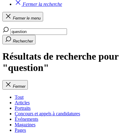
Fermer la recherche
Fermer le menu
Rechercher
Résultats de recherche pour
"question"
Fermer
Tout
Articles
Portraits
Concours et appels à candidatures
Événements
Magazines
Pages