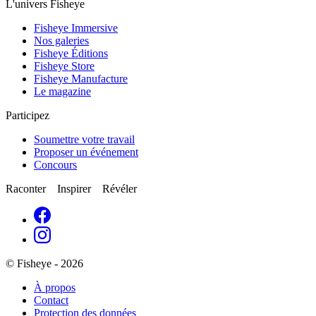
L'univers Fisheye
Fisheye Immersive
Nos galeries
Fisheye Éditions
Fisheye Store
Fisheye Manufacture
Le magazine
Participez
Soumettre votre travail
Proposer un événement
Concours
Raconter Inspirer Révéler
© Fisheye - 2026
À propos
Contact
Protection des données