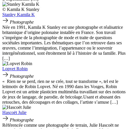
© Kamila K Stanley
Stanley Kamila K
Photographe
Née en 1991, Kamila K Stanley est une photographe et réalisatrice
britannique d’origine polonaise installée en France. Son travail
s’imprègne de la photographie de mode et traite de questions
sociétales importantes. Les thématiques que l’on retrouve dans ses
œuvres, comme l’immigration, l’appartenance ou le souvenir
intergénérationnel, sont étroitement lié à l’histoire de sa famille. Plus
[…]
Lopvet Robin
Photographe
« Rien ne se perd, rien ne se crée, tout se transforme », tel est le
leitmotiv de Robin Lopvet. Né en 1990 dans les Vosges, Robin
Lopvet est un artiste plasticien multimédia travaillant sur des notions
de jeux de langage, de parodie, de bricolage.Usant et abusant des
retouches, des découpages et des collages, l’artiste s’amuse […]
Hascoët Julie
Photographe
Référencée comme une photographe de terrain, Julie Hascoët ne