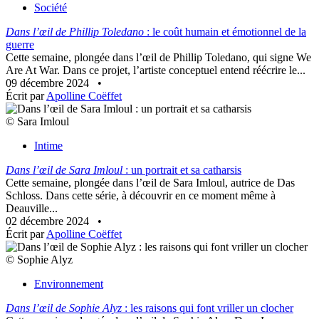
Société
Dans l’œil de Phillip Toledano
: le coût humain et émotionnel de la
guerre
Cette semaine, plongée dans l’œil de Phillip Toledano, qui signe We
Are At War. Dans ce projet, l’artiste conceptuel entend réécrire le...
09 décembre 2024
•
Écrit par
Apolline Coëffet
© Sara Imloul
Intime
Dans l’œil de Sara Imloul
: un portrait et sa catharsis
Cette semaine, plongée dans l’œil de Sara Imloul, autrice de Das
Schloss. Dans cette série, à découvrir en ce moment même à
Deauville...
02 décembre 2024
•
Écrit par
Apolline Coëffet
© Sophie Alyz
Environnement
Dans l’œil de Sophie Alyz
: les raisons qui font vriller un clocher