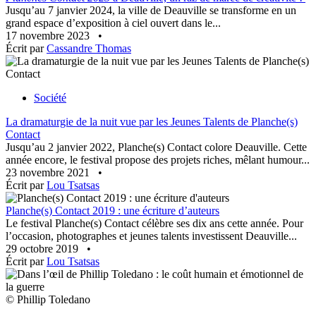
Jusqu’au 7 janvier 2024, la ville de Deauville se transforme en un
grand espace d’exposition à ciel ouvert dans le...
17 novembre 2023
•
Écrit par
Cassandre Thomas
Société
La dramaturgie de la nuit vue par les Jeunes Talents de Planche(s)
Contact
Jusqu’au 2 janvier 2022, Planche(s) Contact colore Deauville. Cette
année encore, le festival propose des projets riches, mêlant humour...
23 novembre 2021
•
Écrit par
Lou Tsatsas
Planche(s) Contact 2019 : une écriture d’auteurs
Le festival Planche(s) Contact célèbre ses dix ans cette année. Pour
l’occasion, photographes et jeunes talents investissent Deauville...
29 octobre 2019
•
Écrit par
Lou Tsatsas
© Phillip Toledano