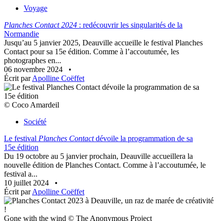
Voyage
Planches Contact 2024
: redécouvrir les singularités de la
Normandie
Jusqu’au 5 janvier 2025, Deauville accueille le festival Planches
Contact pour sa 15e édition. Comme à l’accoutumée, les
photographes en...
06 novembre 2024
•
Écrit par
Apolline Coëffet
© Coco Amardeil
Société
Le festival
Planches Contact
dévoile la programmation de sa
15e édition
Du 19 octobre au 5 janvier prochain, Deauville accueillera la
nouvelle édition de Planches Contact. Comme à l’accoutumée, le
festival a...
10 juillet 2024
•
Écrit par
Apolline Coëffet
Gone with the wind © The Anonymous Project