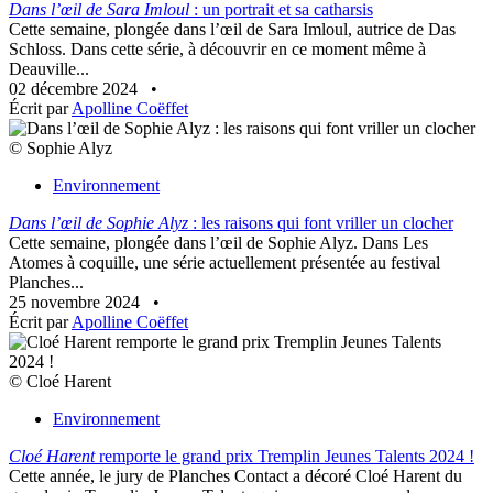
Dans l’œil de Sara Imloul
: un portrait et sa catharsis
Cette semaine, plongée dans l’œil de Sara Imloul, autrice de Das
Schloss. Dans cette série, à découvrir en ce moment même à
Deauville...
02 décembre 2024
•
Écrit par
Apolline Coëffet
© Sophie Alyz
Environnement
Dans l’œil de Sophie Alyz
: les raisons qui font vriller un clocher
Cette semaine, plongée dans l’œil de Sophie Alyz. Dans Les
Atomes à coquille, une série actuellement présentée au festival
Planches...
25 novembre 2024
•
Écrit par
Apolline Coëffet
© Cloé Harent
Environnement
Cloé Harent
remporte le grand prix Tremplin Jeunes Talents 2024 !
Cette année, le jury de Planches Contact a décoré Cloé Harent du