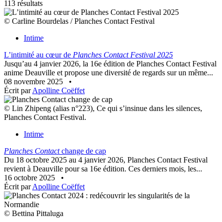
113 résultats
© Carline Bourdelas / Planches Contact Festival
Intime
L’intimité au cœur de
Planches Contact Festival 2025
Jusqu’au 4 janvier 2026, la 16e édition de Planches Contact Festival
anime Deauville et propose une diversité de regards sur un même...
08 novembre 2025
•
Écrit par
Apolline Coëffet
© Lin Zhipeng (alias n°223), Ce qui s’insinue dans les silences,
Planches Contact Festival.
Intime
Planches Contact
change de cap
Du 18 octobre 2025 au 4 janvier 2026, Planches Contact Festival
revient à Deauville pour sa 16e édition. Ces derniers mois, les...
16 octobre 2025
•
Écrit par
Apolline Coëffet
© Bettina Pittaluga