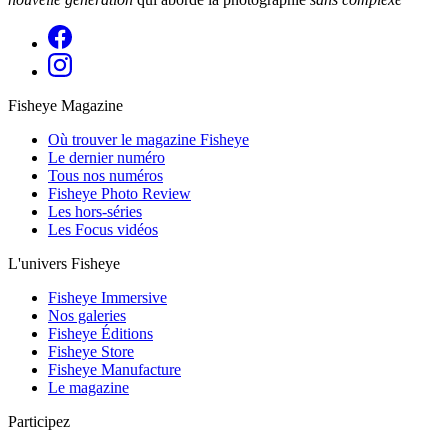
Fisheye Magazine
Où trouver le magazine Fisheye
Le dernier numéro
Tous nos numéros
Fisheye Photo Review
Les hors-séries
Les Focus vidéos
L'univers Fisheye
Fisheye Immersive
Nos galeries
Fisheye Éditions
Fisheye Store
Fisheye Manufacture
Le magazine
Participez