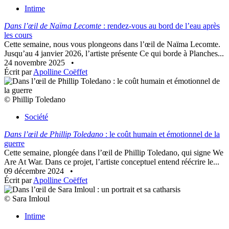
Intime
Dans l’œil de Naïma Lecomte
: rendez-vous au bord de l’eau après
les cours
Cette semaine, nous vous plongeons dans l’œil de Naïma Lecomte.
Jusqu’au 4 janvier 2026, l’artiste présente Ce qui borde à Planches...
24 novembre 2025
•
Écrit par
Apolline Coëffet
© Phillip Toledano
Société
Dans l’œil de Phillip Toledano
: le coût humain et émotionnel de la
guerre
Cette semaine, plongée dans l’œil de Phillip Toledano, qui signe We
Are At War. Dans ce projet, l’artiste conceptuel entend réécrire le...
09 décembre 2024
•
Écrit par
Apolline Coëffet
© Sara Imloul
Intime