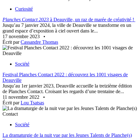
Curiosité
Planches Contact 2023
à Deauville, un raz de marée de créativité !
Jusqu’au 7 janvier 2024, la ville de Deauville se transforme en un
grand espace d’exposition à ciel ouvert dans le...
17 novembre 2023
•
Écrit par
Cassandre Thomas
Société
Festival Planches Contact 2022 : découvrez les 1001 visages de
Deauville
Jusqu’au 1er janvier 2023, Deauville accueille la treizième édition
de Planches Contact. Croisant les regards d’une trentaine de...
11 novembre 2022
•
Écrit par
Lou Tsatsas
Société
La dramaturgie de la nuit vue par les Jeunes Talents de Planche(s)