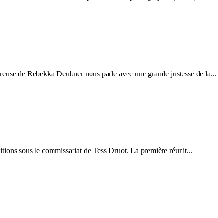
ureuse de Rebekka Deubner nous parle avec une grande justesse de la...
itions sous le commissariat de Tess Druot. La première réunit...