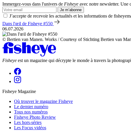
Immergez-vous dans l'univers de
Fisheye
avec notre newsletter. Une co
Je m’abonne
J’accepte de recevoir les actualités et les informations de fisheyem
Dans l'œil de Fisheye #550
06.07.2026
© Bertien van Manen. Works / Courtesy of Stichting Bertien van Ma
Fisheye
est un magazine qui décrypte le monde à travers la photograph
Fisheye Magazine
Où trouver le magazine Fisheye
Le dernier numéro
Tous nos numéros
Fisheye Photo Review
Les hors-séries
Les Focus vidéos