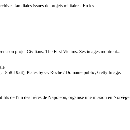
ives familiales issues de projets militaires. En les...
ers son projet Civilians: The First Victims. Ses images montrent...
 1858-1924); Plates by G. Roche / Domaine public, Getty Image.
fils de l’un des frères de Napoléon, organise une mission en Norvège.