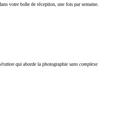
dans votre boîte de réception, une fois par semaine.
ération
qui aborde la photographie
sans complexe