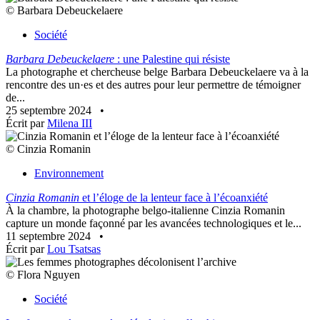
© Barbara Debeuckelaere
Société
Barbara Debeuckelaere
: une Palestine qui résiste
La photographe et chercheuse belge Barbara Debeuckelaere va à la
rencontre des un·es et des autres pour leur permettre de témoigner
de...
25 septembre 2024
•
Écrit par
Milena III
© Cinzia Romanin
Environnement
Cinzia Romanin
et l’éloge de la lenteur face à l’écoanxiété
À la chambre, la photographe belgo-italienne Cinzia Romanin
capture un monde façonné par les avancées technologiques et le...
11 septembre 2024
•
Écrit par
Lou Tsatsas
© Flora Nguyen
Société