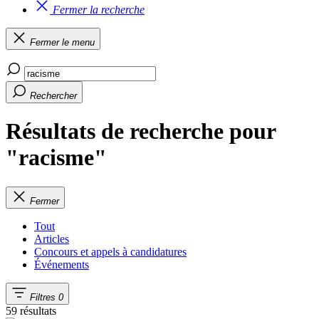
Fermer la recherche
Fermer le menu
Rechercher
Résultats de recherche pour
"racisme"
Fermer
Tout
Articles
Concours et appels à candidatures
Événements
Filtres
0
59 résultats