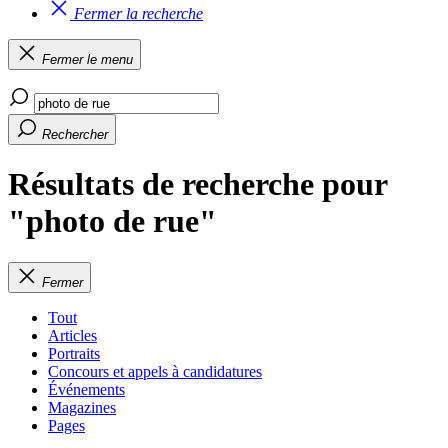
Fermer la recherche
Fermer le menu
Rechercher
Résultats de recherche pour
"photo de rue"
Fermer
Tout
Articles
Portraits
Concours et appels à candidatures
Événements
Magazines
Pages