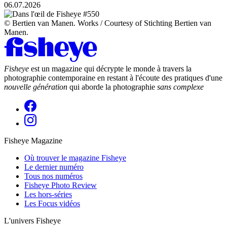
06.07.2026
© Bertien van Manen. Works / Courtesy of Stichting Bertien van
Manen.
Fisheye
est un magazine qui décrypte le monde à travers la
photographie contemporaine en restant à l'écoute des pratiques d'une
nouvelle génération
qui aborde la photographie
sans complexe
Fisheye Magazine
Où trouver le magazine Fisheye
Le dernier numéro
Tous nos numéros
Fisheye Photo Review
Les hors-séries
Les Focus vidéos
L'univers Fisheye