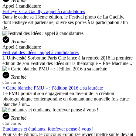
Terminé
Appel à candidature
Fisheye x La Gacilly : appel à candidatures
Dans le cadre sa 13ème édition, le Festival photo de La Gacilly,
dont Fisheye est partenaire, ouvre ses portes à la participation afin
de...
Terminé
Appel à candidature
Festival des Idées : appel à candidatures
L’Université Sorbonne Paris Cité lance à la rentrée 2016 la première
édition de son Festival des Idées sur la thématique « Être Machine...
Terminé
Concours
« Carte blanche PMU » : l’édition 2016 a sa lauréate
Le PMU poursuit son engagement en faveur de la création
photographique contemporaine en donnant une nouvelle fois carte
blanche à un...
Terminé
Concours
Etudiantes et étudiants, fotofever pense à vous !
Pour sa 4e édition, le concours Fotoprize revient mettre sur le devant