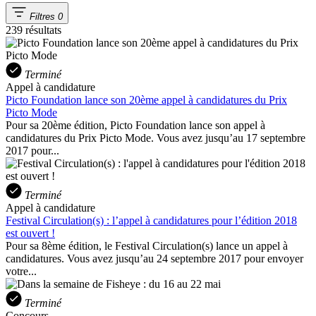
Filtres
0
239 résultats
Terminé
Appel à candidature
Picto Foundation lance son 20ème appel à candidatures du Prix
Picto Mode
Pour sa 20ème édition, Picto Foundation lance son appel à
candidatures du Prix Picto Mode. Vous avez jusqu’au 17 septembre
2017 pour...
Terminé
Appel à candidature
Festival Circulation(s) : l’appel à candidatures pour l’édition 2018
est ouvert !
Pour sa 8ème édition, le Festival Circulation(s) lance un appel à
candidatures. Vous avez jusqu’au 24 septembre 2017 pour envoyer
votre...
Terminé
Concours