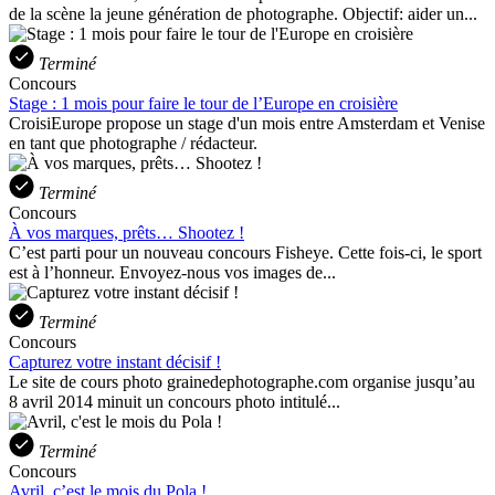
de la scène la jeune génération de photographe. Objectif: aider un...
Terminé
Concours
Stage : 1 mois pour faire le tour de l’Europe en croisière
CroisiEurope propose un stage d'un mois entre Amsterdam et Venise
en tant que photographe / rédacteur.
Terminé
Concours
À vos marques, prêts… Shootez !
C’est parti pour un nouveau concours Fisheye. Cette fois-ci, le sport
est à l’honneur. Envoyez-nous vos images de...
Terminé
Concours
Capturez votre instant décisif !
Le site de cours photo grainedephotographe.com organise jusqu’au
8 avril 2014 minuit un concours photo intitulé...
Terminé
Concours
Avril, c’est le mois du Pola !