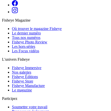
Fisheye Magazine
Où trouver le magazine Fisheye
Le dernier numéro
Tous nos numéros
Fisheye Photo Review
Les hors-séries
Les Focus vidéos
L'univers Fisheye
Fisheye Immersive
Nos galeries
Fisheye Éditions
Fisheye Store
Fisheye Manufacture
Le magazine
Participez
Soumettre votre travail