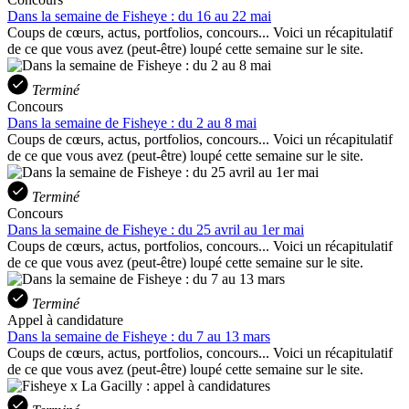
Dans la semaine de Fisheye : du 16 au 22 mai
Coups de cœurs, actus, portfolios, concours... Voici un récapitulatif
de ce que vous avez (peut-être) loupé cette semaine sur le site.
Terminé
Concours
Dans la semaine de Fisheye : du 2 au 8 mai
Coups de cœurs, actus, portfolios, concours... Voici un récapitulatif
de ce que vous avez (peut-être) loupé cette semaine sur le site.
Terminé
Concours
Dans la semaine de Fisheye : du 25 avril au 1er mai
Coups de cœurs, actus, portfolios, concours... Voici un récapitulatif
de ce que vous avez (peut-être) loupé cette semaine sur le site.
Terminé
Appel à candidature
Dans la semaine de Fisheye : du 7 au 13 mars
Coups de cœurs, actus, portfolios, concours... Voici un récapitulatif
de ce que vous avez (peut-être) loupé cette semaine sur le site.