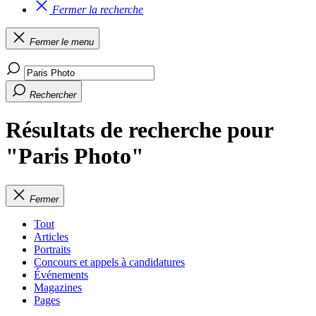
Fermer la recherche
Fermer le menu
Rechercher
Résultats de recherche pour
"Paris Photo"
Fermer
Tout
Articles
Portraits
Concours et appels à candidatures
Événements
Magazines
Pages