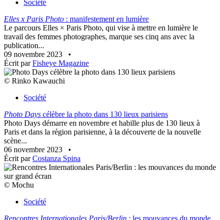
Société
Elles x Paris Photo
: manifestement en lumière
Le parcours Elles × Paris Photo, qui vise à mettre en lumière le
travail des femmes photographes, marque ses cinq ans avec la
publication...
09 novembre 2023
•
Écrit par
Fisheye Magazine
© Rinko Kawauchi
Société
Photo Days
célèbre la photo dans 130 lieux parisiens
Photo Days démarre en novembre et habille plus de 130 lieux à
Paris et dans la région parisienne, à la découverte de la nouvelle
scène...
06 novembre 2023
•
Écrit par
Costanza Spina
© Mochu
Société
Rencontres Internationales Paris/Berlin
: les mouvances du monde