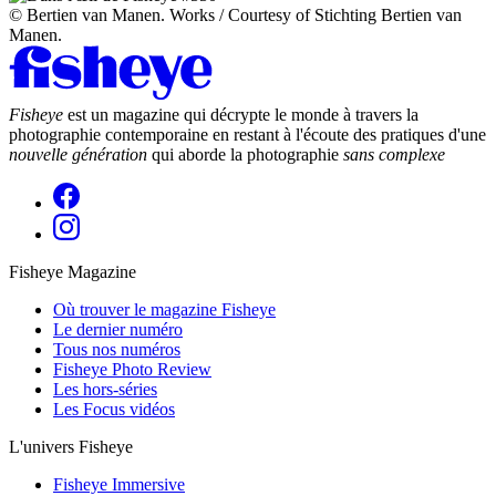
© Bertien van Manen. Works / Courtesy of Stichting Bertien van
Manen.
Fisheye
est un magazine qui décrypte le monde à travers la
photographie contemporaine en restant à l'écoute des pratiques d'une
nouvelle génération
qui aborde la photographie
sans complexe
Fisheye Magazine
Où trouver le magazine Fisheye
Le dernier numéro
Tous nos numéros
Fisheye Photo Review
Les hors-séries
Les Focus vidéos
L'univers Fisheye
Fisheye Immersive