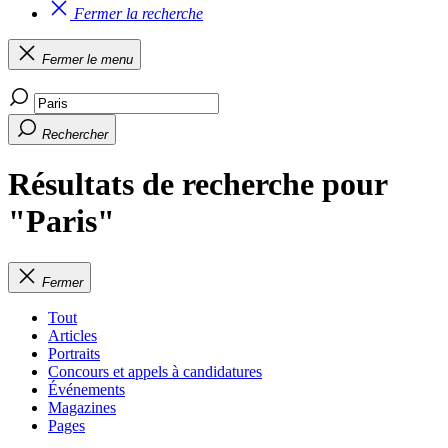
Fermer la recherche
Fermer le menu
Rechercher
Résultats de recherche pour
"Paris"
Fermer
Tout
Articles
Portraits
Concours et appels à candidatures
Événements
Magazines
Pages