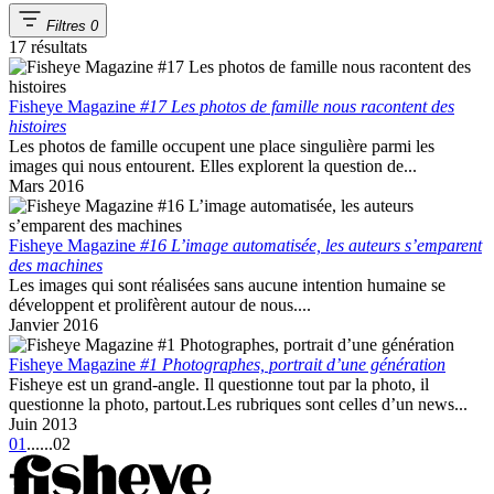
Filtres
0
17 résultats
Fisheye Magazine
#17 Les photos de famille nous racontent des
histoires
Les photos de famille occupent une place singulière parmi les
images qui nous entourent. Elles explorent la question de...
Mars 2016
Fisheye Magazine
#16 L’image automatisée, les auteurs s’emparent
des machines
Les images qui sont réalisées sans aucune intention humaine se
développent et prolifèrent autour de nous....
Janvier 2016
Fisheye Magazine
#1 Photographes, portrait d’une génération
Fisheye est un grand-angle. Il questionne tout par la photo, il
questionne la photo, partout.Les rubriques sont celles d’un news...
Juin 2013
01
...
...
02