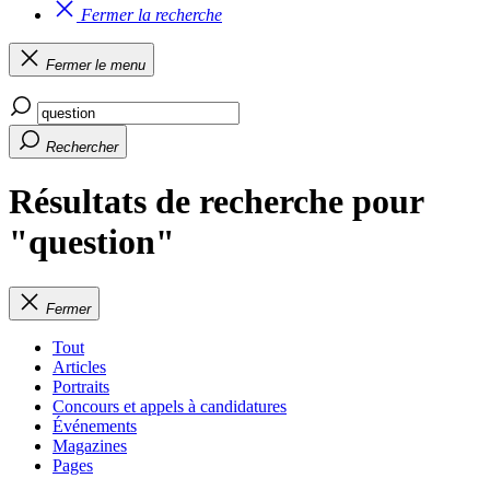
Fermer la recherche
Fermer le menu
Rechercher
Résultats de recherche pour
"question"
Fermer
Tout
Articles
Portraits
Concours et appels à candidatures
Événements
Magazines
Pages