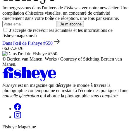
Immergez-vous dans l'univers de
Fisheye
avec notre newsletter. Une
compilation d'histoires visuelles, un concentré de créativité
directement dans votre boîte de réception, une fois par semaine.
Je m’abonne
J’accepte de recevoir les actualités et les informations de
fisheyemagazine.fr
Dans l'œil de Fisheye #550
06.07.2026
© Bertien van Manen. Works / Courtesy of Stichting Bertien van
Manen.
Fisheye
est un magazine qui décrypte le monde à travers la
photographie contemporaine en restant à l'écoute des pratiques d'une
nouvelle génération
qui aborde la photographie
sans complexe
Fisheye Magazine