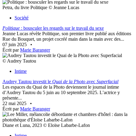
Petra, du livre Politique © Jeanne Lucas
Société
Politique
: bousculer les regards sur le travail du sexe
Jeanne Lucas révèle Politique, son premier livre publié aux éditions
Rue du Bouquet, un projet cocréé main dans la main avec des...
07 juin 2025
•
Écrit par
Marie Baranger
© Audrey Tautou
Intime
Audrey Tautou investit le
Quai de la Photo
avec
Superfacial
Les espaces du Quai de la Photo deviennent le journal intime
d’Audrey Tautou du 5 juin au 10 septembre 2025. L’actrice y
présente...
22 mai 2025
•
Écrit par
Marie Baranger
Diane et Luna, 2023 © Eloïse Labarbe-Lafon
Intime