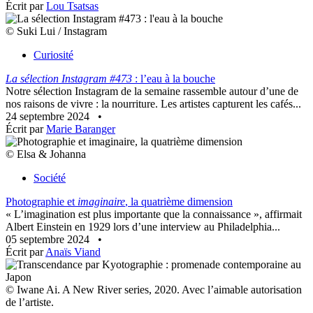
Écrit par
Lou Tsatsas
© Suki Lui / Instagram
Curiosité
La sélection Instagram #473
: l’eau à la bouche
Notre sélection Instagram de la semaine rassemble autour d’une de
nos raisons de vivre : la nourriture. Les artistes capturent les cafés...
24 septembre 2024
•
Écrit par
Marie Baranger
© Elsa & Johanna
Société
Photographie et
imaginaire
, la quatrième dimension
« L’imagination est plus importante que la connaissance », affirmait
Albert Einstein en 1929 lors d’une interview au Philadelphia...
05 septembre 2024
•
Écrit par
Anaïs Viand
© Iwane Ai. A New River series, 2020. Avec l’aimable autorisation
de l’artiste.