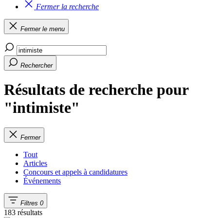
Fermer la recherche
Fermer le menu
Rechercher
Résultats de recherche pour
"intimiste"
Fermer
Tout
Articles
Concours et appels à candidatures
Événements
Filtres
0
183 résultats