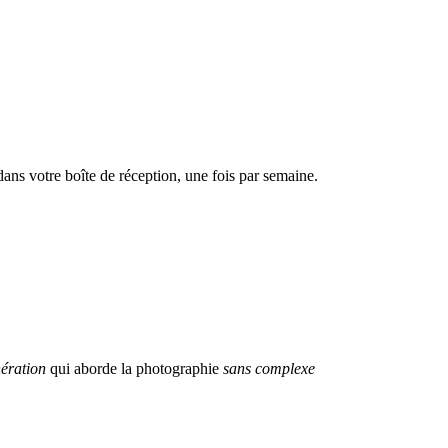
dans votre boîte de réception, une fois par semaine.
ération
qui aborde la photographie
sans complexe