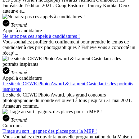
lauréats de l’édition 2021 : Craig Easton et Tamary Kudita. Deux
auteur·e·s...
Terminé
Appel à candidature
Ne ratez pas ces appels à candidatures !
Vous souhaitez profiter du confinement pour prendre le temps de
candidater à des prix photographiques ? Fisheye vous a concocté un
récap’...
Terminé
Appel à candidature
Le site de CEWE Photo Award & Laurent Castellani : des portraits
inspirants
Le site de CEWE Photo Award, plus grand concours
photographique du monde est ouvert à tous jusqu’au 31 mai 2021.
Amateurs comme...
Terminé
Concours
Tirage au sort : gagnez des places pour la MEP !
Vous souhaitez découvrir la nouvelle programmation de la Maison