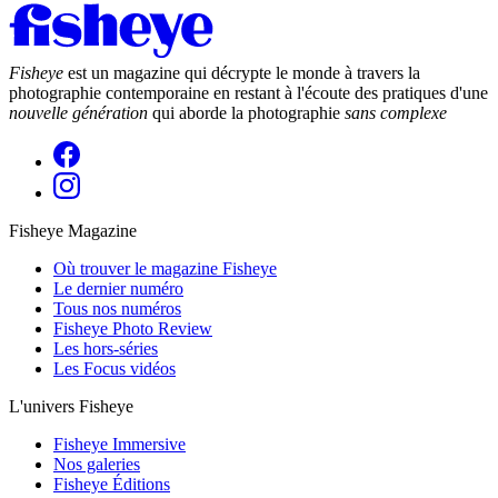
Fisheye
est un magazine qui décrypte le monde à travers la
photographie contemporaine en restant à l'écoute des pratiques d'une
nouvelle génération
qui aborde la photographie
sans complexe
Fisheye Magazine
Où trouver le magazine Fisheye
Le dernier numéro
Tous nos numéros
Fisheye Photo Review
Les hors-séries
Les Focus vidéos
L'univers Fisheye
Fisheye Immersive
Nos galeries
Fisheye Éditions