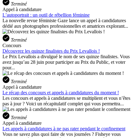
Terminé
Appel à candidature
L’autoportrait : un outil de rébellion féminine
La nouvelle revue féministe Gaze lance un appel à candidatures
dédié aux photographes professionnelles et amatrices explorant...
Terminé
Concours
Découvrez les quinze finalistes du Prix Levallois !
Le Prix Levallois a divulgué le nom de ses quinze finalistes. Vous
avez jusqu’au 28 juin pour participer au Prix du Public, et voter
pour...
Terminé
Appel à candidature
Le récap des concours et appels à candidatures du moment !
Les concours et appels à candidatures se multiplient et vous n’êtes
pas à jour ? Voici un récapitulatif complet qui vous permettra...
Terminé
Appel à candidature
Les appels à candidatures à ne pas rater pendant le confinement
Vous ne savez plus quoi faire de vos journées ? Fisheye vous