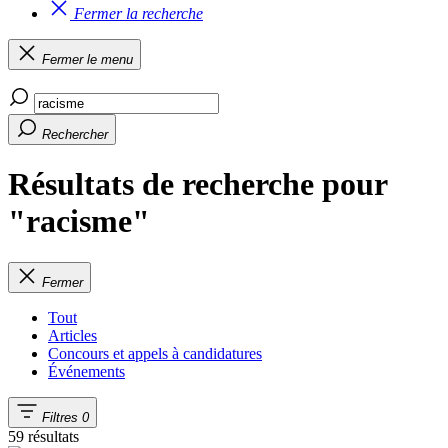
Fermer la recherche
Fermer le menu
Rechercher
Résultats de recherche pour
"racisme"
Fermer
Tout
Articles
Concours et appels à candidatures
Événements
Filtres
0
59 résultats