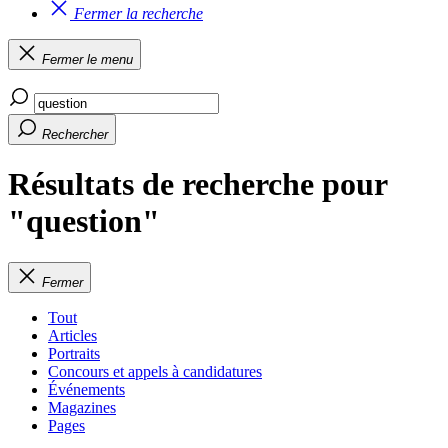
Fermer la recherche
Fermer le menu
Rechercher
Résultats de recherche pour
"question"
Fermer
Tout
Articles
Portraits
Concours et appels à candidatures
Événements
Magazines
Pages