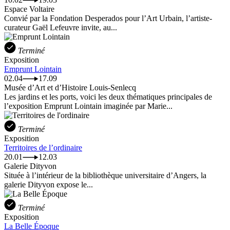
Espace Voltaire
Convié par la Fondation Desperados pour l’Art Urbain, l’artiste-
curateur Gaël Lefeuvre invite, au...
Terminé
Exposition
Emprunt Lointain
02.04
17.09
Musée d’Art et d’Histoire Louis-Senlecq
Les jardins et les ports, voici les deux thématiques principales de
l’exposition Emprunt Lointain imaginée par Marie...
Terminé
Exposition
Territoires de l’ordinaire
20.01
12.03
Galerie Dityvon
Située à l’intérieur de la bibliothèque universitaire d’Angers, la
galerie Dityvon expose le...
Terminé
Exposition
La Belle Époque