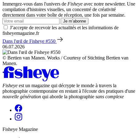
Immergez-vous dans l'univers de
Fisheye
avec notre newsletter. Une
compilation d'histoires visuelles, un concentré de créativité
directement dans votre boîte de réception, une fois par semaine.
Je m’abonne
J’accepte de recevoir les actualités et les informations de
fisheyemagazine.fr
Dans l'œil de Fisheye #550
06.07.2026
© Bertien van Manen. Works / Courtesy of Stichting Bertien van
Manen.
Fisheye
est un magazine qui décrypte le monde à travers la
photographie contemporaine en restant à l'écoute des pratiques d'une
nouvelle génération
qui aborde la photographie
sans complexe
Fisheye Magazine