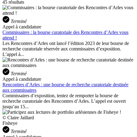
45 résultats
Terminé
Appel à candidature
Commissaires : la bourse curatoriale des Rencontres d’Arles vous
attend !
Les Rencontres d’Arles ont lancé l’édition 2023 de leur bourse de
recherche curatoriale réservée aux commissaires d’exposition.
L’appel à...
Terminé
Appel à candidature
Rencontres d’Arles : une bourse de recherche curatoriale destinée
aux commissaires
Commissaires d’exposition, tentez de remporter la bourse de
recherche curatoriale des Rencontres d’Arles. L’appel est ouvert
jusqu’au 15...
© Claire Jaillard
Fisheye
Terminé
Appel à candidature