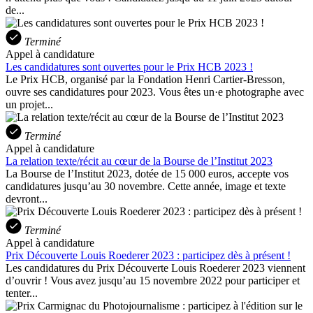
de...
Terminé
Appel à candidature
Les candidatures sont ouvertes pour le Prix HCB 2023 !
Le Prix HCB, organisé par la Fondation Henri Cartier-Bresson,
ouvre ses candidatures pour 2023. Vous êtes un·e photographe avec
un projet...
Terminé
Appel à candidature
La relation texte/récit au cœur de la Bourse de l’Institut 2023
La Bourse de l’Institut 2023, dotée de 15 000 euros, accepte vos
candidatures jusqu’au 30 novembre. Cette année, image et texte
devront...
Terminé
Appel à candidature
Prix Découverte Louis Roederer 2023 : participez dès à présent !
Les candidatures du Prix Découverte Louis Roederer 2023 viennent
d’ouvrir ! Vous avez jusqu’au 15 novembre 2022 pour participer et
tenter...