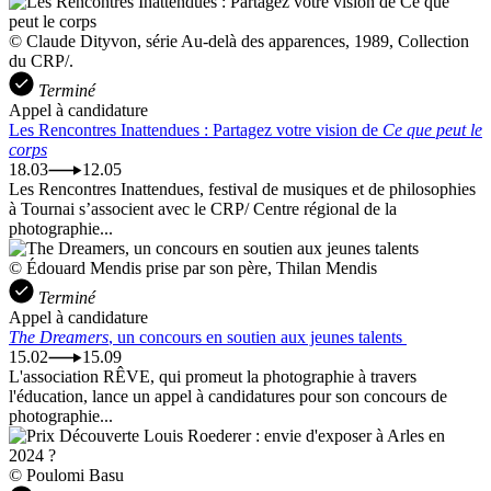
© Claude Dityvon, série Au-delà des apparences, 1989, Collection
du CRP/.
Terminé
Appel à candidature
Les Rencontres Inattendues : Partagez votre vision de
Ce que peut le
corps
18.03
12.05
Les Rencontres Inattendues, festival de musiques et de philosophies
à Tournai s’associent avec le CRP/ Centre régional de la
photographie...
© Édouard Mendis prise par son père, Thilan Mendis
Terminé
Appel à candidature
The Dreamers
, un concours en soutien aux jeunes talents
15.02
15.09
L'association RÊVE, qui promeut la photographie à travers
l'éducation, lance un appel à candidatures pour son concours de
photographie...
© Poulomi Basu