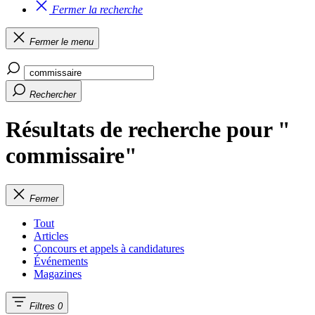
Fermer la recherche
Fermer le menu
Rechercher
Résultats de recherche pour "
commissaire"
Fermer
Tout
Articles
Concours et appels à candidatures
Événements
Magazines
Filtres
0