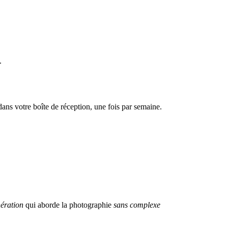
.
dans votre boîte de réception, une fois par semaine.
ération
qui aborde la photographie
sans complexe