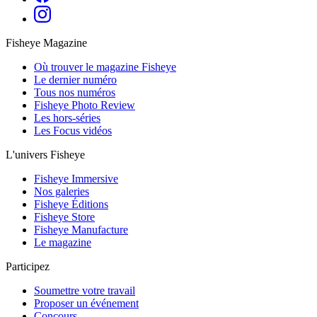
Fisheye Magazine
Où trouver le magazine Fisheye
Le dernier numéro
Tous nos numéros
Fisheye Photo Review
Les hors-séries
Les Focus vidéos
L'univers Fisheye
Fisheye Immersive
Nos galeries
Fisheye Éditions
Fisheye Store
Fisheye Manufacture
Le magazine
Participez
Soumettre votre travail
Proposer un événement
Concours