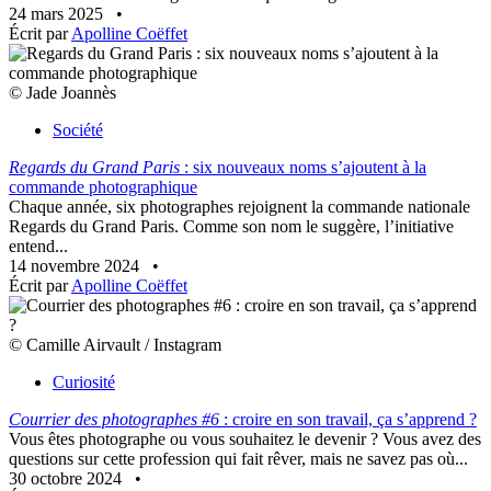
24 mars 2025
•
Écrit par
Apolline Coëffet
© Jade Joannès
Société
Regards du Grand Paris
: six nouveaux noms s’ajoutent à la
commande photographique
Chaque année, six photographes rejoignent la commande nationale
Regards du Grand Paris. Comme son nom le suggère, l’initiative
entend...
14 novembre 2024
•
Écrit par
Apolline Coëffet
© Camille Airvault / Instagram
Curiosité
Courrier des photographes #6
: croire en son travail, ça s’apprend ?
Vous êtes photographe ou vous souhaitez le devenir ? Vous avez des
questions sur cette profession qui fait rêver, mais ne savez pas où...
30 octobre 2024
•