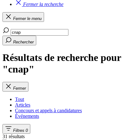
Fermer la recherche
Fermer le menu
Rechercher
Résultats de recherche pour
"cnap"
Fermer
Tout
Articles
Concours et appels à candidatures
Événements
Filtres
0
31 résultats