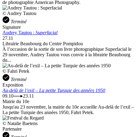
de photographie American Photography.
© Audrey Tautou
Terminé
Signature
Audrey Tautou :
Superfacial
27.11
Librairie Beaubourg du Centre Pompidou
À l’occasion de la sortie de son livre photographique Superfacial le
29 novembre, Audrey Tautou vous convie à la librairie Beaubourg
du...
© Fahri Petek
Terminé
Exposition
Au-delà de l’exil – La petite Turquie des années 1950
09.10
23.11
Mairie du 10e
Jusqu'au 23 novembre, la mairie du 10e accueille Au-delà de l’exil –
La petite Turquie des années 1950, Fahri Petek.
© Natalie Baetens
Partenaire