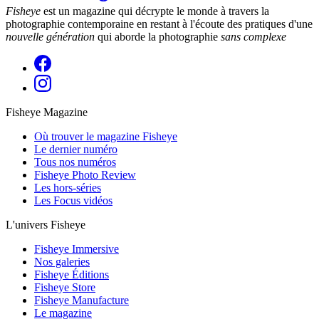
Fisheye
est un magazine qui décrypte le monde à travers la
photographie contemporaine en restant à l'écoute des pratiques d'une
nouvelle génération
qui aborde la photographie
sans complexe
Fisheye Magazine
Où trouver le magazine Fisheye
Le dernier numéro
Tous nos numéros
Fisheye Photo Review
Les hors-séries
Les Focus vidéos
L'univers Fisheye
Fisheye Immersive
Nos galeries
Fisheye Éditions
Fisheye Store
Fisheye Manufacture
Le magazine