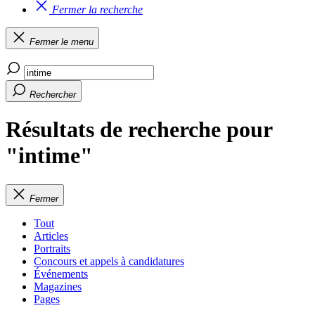
Fermer la recherche
Fermer le menu
Rechercher
Résultats de recherche pour
"intime"
Fermer
Tout
Articles
Portraits
Concours et appels à candidatures
Événements
Magazines
Pages