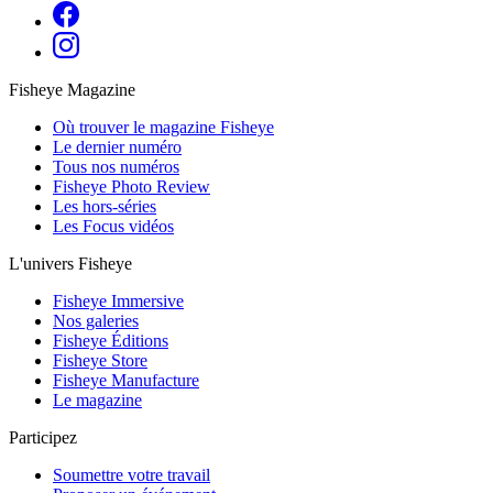
Fisheye Magazine
Où trouver le magazine Fisheye
Le dernier numéro
Tous nos numéros
Fisheye Photo Review
Les hors-séries
Les Focus vidéos
L'univers Fisheye
Fisheye Immersive
Nos galeries
Fisheye Éditions
Fisheye Store
Fisheye Manufacture
Le magazine
Participez
Soumettre votre travail