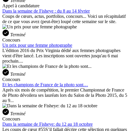
Terminé
Appel à candidature
Dans la semaine de Fisheye : du 8 au 14 février
Coups de cœurs, actus, portfolios, concours... Voici un récapitulatif
de ce que vous avez (peut-être) loupé cette semaine sur le site.
Terminé
Concours
Un prix pour une femme photographe
L'édition 2016 du Prix Virginia dédié aux femmes photographes
vient d'être lancé. Les inscriptions sont ouvertes jusqu'au 6 mai
prochain....
Terminé
Concours
Et les champions de France de la photo sont…
Après six mois de compétition, le premier Championnat de France
de Photo dévoilera ses lauréats lors du Salon de la Photo 2015, du 5
au 9...
Terminé
Concours
Dans la semaine de Fisheye: du 12 au 18 octobre
Les coups de cœur #55S’il fallait décrire cette sélection en quelques