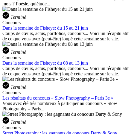
mots ? Poésie, quiétude...
Terminé
Concours
Dans la semaine de Fisheye: du 15 au 21 juin
Coups de cœurs, actus, portfolios, concours... Voici un récapitulatif
de ce que vous avez (peut-être) loupé cette semaine sur le site.
Terminé
Concours
Dans la semaine de Fisheye: du 08 au 13 juin
Coups de cœurs, actus, portfolios, concours... Voici un récapitulatif
de ce que vous avez (peut-être) loupé cette semaine sur le site.
Terminé
Concours
Les résultats du concours « Slow Photography – Paris 3e »
Vous avez été très nombreux à participer au concours « Slow
Photography – Paris...
Terminé
Concours
Street Photography : les gagnants du concours Darty & Sony