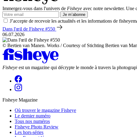
Immergez-vous dans l'univers de
Fisheye
avec notre newsletter. Une co
Je m’abonne
J’accepte de recevoir les actualités et les informations de fisheyem
Dans l'œil de Fisheye #550
06.07.2026
© Bertien van Manen. Works / Courtesy of Stichting Bertien van Ma
Fisheye
est un magazine qui décrypte le monde à travers la photograph
Fisheye Magazine
Où trouver le magazine Fisheye
Le dernier numéro
Tous nos numéros
Fisheye Photo Review
Les hors-séries