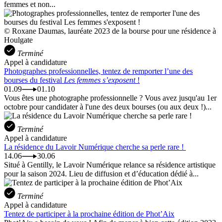
femmes et non...
© Roxane Daumas, lauréate 2023 de la bourse pour une résidence à
Houlgate
Terminé
Appel à candidature
Photographes professionnelles, tentez de remporter l’une des
bourses du festival
Les femmes s’exposent
!
01.09
01.10
Vous êtes une photographe professionnelle ? Vous avez jusqu'au 1er
octobre pour candidater à l'une des deux bourses (ou aux deux !)...
Terminé
Appel à candidature
La résidence du Lavoir Numérique cherche sa perle rare !
14.06
30.06
Situé à Gentilly, le Lavoir Numérique relance sa résidence artistique
pour la saison 2024. Lieu de diffusion et d’éducation dédié à...
Terminé
Appel à candidature
Tentez de participer à la prochaine édition de Phot’Aix