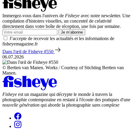
Immergez-vous dans l'univers de
Fisheye
avec notre newsletter. Une
compilation d'histoires visuelles, un concentré de créativité
directement dans votre boîte de réception, une fois par semaine.
Je m’abonne
J’accepte de recevoir les actualités et les informations de
fisheyemagazine.fr
Dans l'œil de Fisheye #550
06.07.2026
© Bertien van Manen. Works / Courtesy of Stichting Bertien van
Manen.
Fisheye
est un magazine qui décrypte le monde à travers la
photographie contemporaine en restant à l'écoute des pratiques d'une
nouvelle génération
qui aborde la photographie
sans complexe