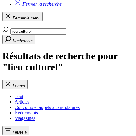
Fermer la recherche
Fermer le menu
Rechercher
Résultats de recherche pour
"lieu culturel"
Fermer
Tout
Articles
Concours et appels à candidatures
Événements
Magazines
Filtres
0