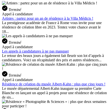
Terminé
Appel à candidature
Artistes : partez pour un an de résidence à la Villa Médicis !
La prestigieuse académie de France à Rome vous invite pour une
résidence de création libre en 2023. Tentez votre chance avant le
18...
Terminé
Appel à candidature
Les appels à candidatures à ne pas manquer
Le retour des beaux jours a également fait fleurir son lot d’appels à
candidatures. Voici un récapitulatif des prix et autres résidences...
Terminé
Appel à candidature
Résidence de création du musée Albert-Kahn : plus que cinq jours !
Le musée départemental Albert-Kahn inaugure sa première Carte
Blanche en lançant un appel à projets pour une résidence de création
de six...