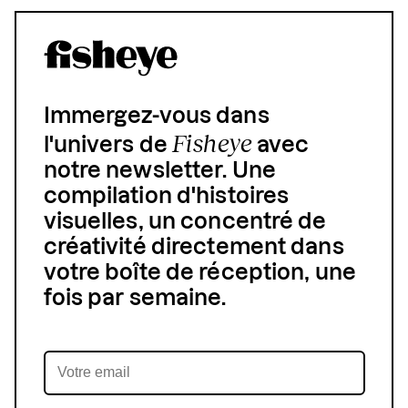
Immergez-vous dans
Fisheye
l'univers de
avec
notre newsletter. Une
compilation d'histoires
visuelles, un concentré de
créativité directement dans
votre boîte de réception, une
fois par semaine.