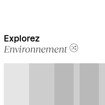
Explorez
Environnement