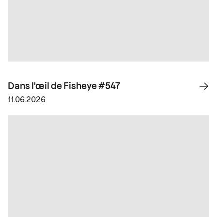
Dans l'œil de Fisheye #547
11.06.2026