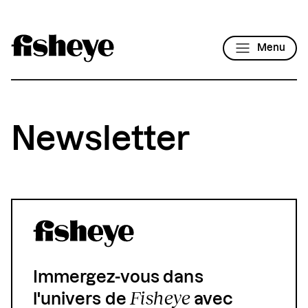
Menu
Newsletter
Immergez-vous dans
Fisheye
l'univers de
avec