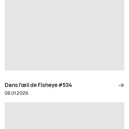
Dans l'œil de Fisheye #534
08.01.2026