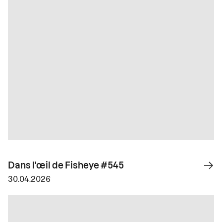
Dans l'œil de Fisheye #545
30.04.2026