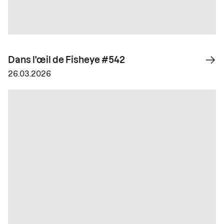
Dans l'œil de Fisheye #542
26.03.2026