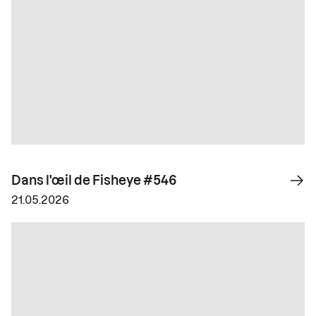
Dans l'œil de Fisheye #546
21.05.2026