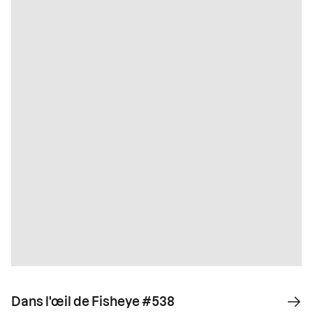
Dans l'œil de Fisheye #538