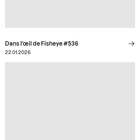
Dans l'œil de Fisheye #536
22.01.2026