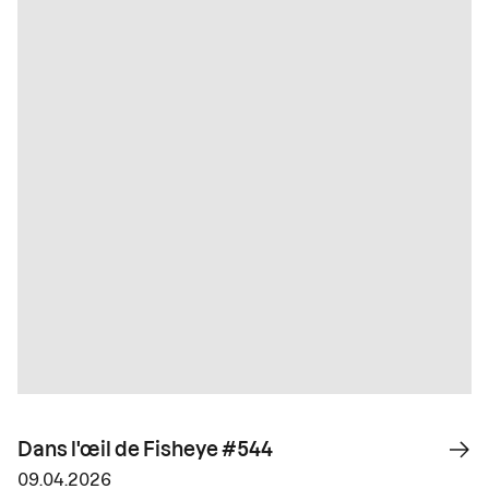
Dans l'œil de Fisheye #544
09.04.2026