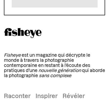
Fisheye
est un magazine qui décrypte le
monde à travers la photographie
contemporaine en restant à l'écoute des
pratiques d'une
nouvelle génération
qui aborde
la photographie
sans complexe
Raconter Inspirer Révéler