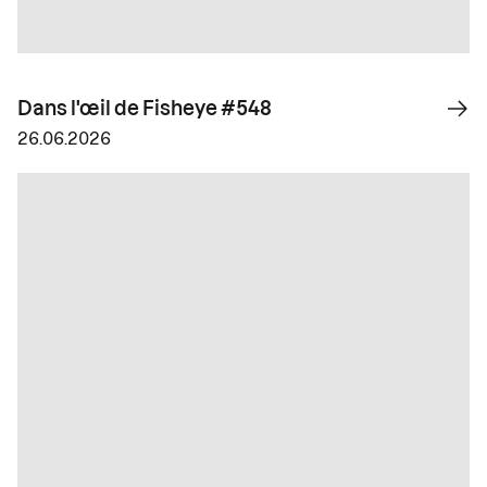
Dans l'œil de Fisheye #548
26.06.2026