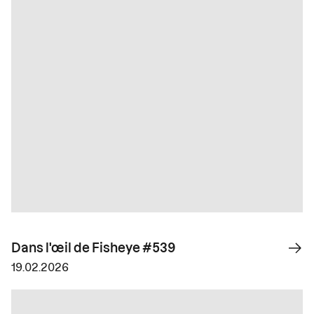
Dans l'œil de Fisheye #539
19.02.2026