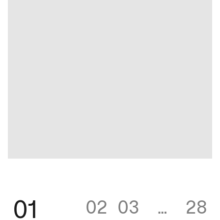
01
02
03
…
28