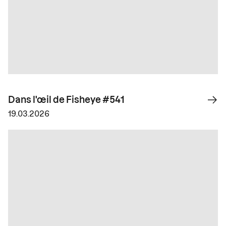
Dans l'œil de Fisheye #541
19.03.2026