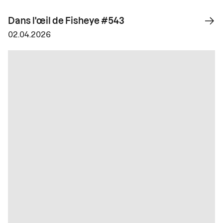
Dans l'œil de Fisheye #543
02.04.2026