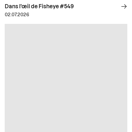
Dans l'œil de Fisheye #549
02.07.2026