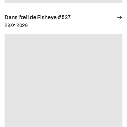
Dans l'œil de Fisheye #537
29.01.2026