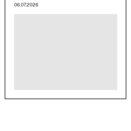
06.07.2026