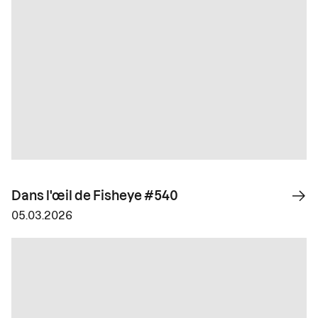
Dans l'œil de Fisheye #540
05.03.2026