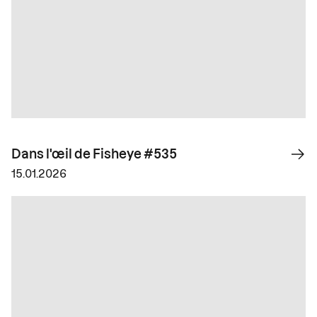
Dans l'œil de Fisheye #535
15.01.2026