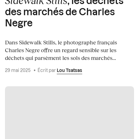
Sidewalk Stills
, les déchets
des marchés de Charles
Negre
Dans Sidewalk Stills, le photographe français
Charles Negre offre un regard sensible sur les
déchets qui parsèment les sols des marchés...
29 mai 2025
•
Écrit par
Lou Tsatsas