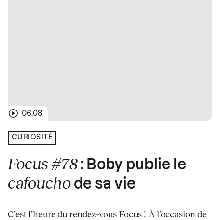
06:08
CURIOSITÉ
Focus #78
: Boby publie le
cafoucho
de sa vie
C’est l’heure du rendez-vous Focus ! À l’occasion de