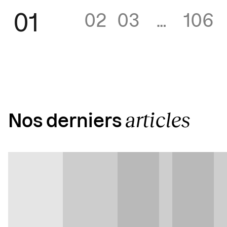
01
02
03
…
106
articles
Nos derniers