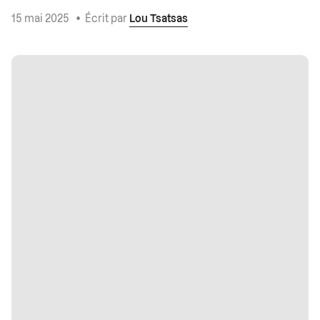
15 mai 2025
•
Écrit par
Lou Tsatsas