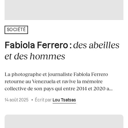
SOCIÉTÉ
des abeilles
Fabiola Ferrero :
et des hommes
La photographe et journaliste Fabiola Ferrero
retourne au Venezuela et ravive la mémoire
collective de son pays qui entre 2014 et 2020 a...
14 août 2025
•
Écrit par
Lou Tsatsas