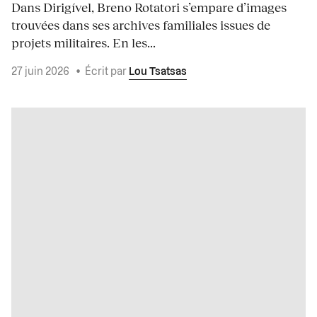
Dans Dirigível, Breno Rotatori s’empare d’images
trouvées dans ses archives familiales issues de
projets militaires. En les...
27 juin 2026
•
Écrit par
Lou Tsatsas