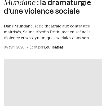
Mundane
: la dramaturgie
d’une violence sociale
Dans Mundane, série théâtrale aux contrastes
maîtrisés, Salma Abedin Prithi met en scène la
violence et ses dynamiques sociales dans son...
04 avril 2026
•
Écrit par
Lou Tsatsas