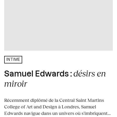
INTIME
désirs en
Samuel Edwards :
miroir
Récemment diplômé de la Central Saint Martins
College of Art and Design à Londres, Samuel
Edwards navigue dans un univers où s'imbriquent...