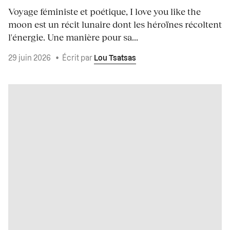
Voyage féministe et poétique, I love you like the
moon est un récit lunaire dont les héroïnes récoltent
l'énergie. Une manière pour sa...
29 juin 2026
•
Écrit par
Lou Tsatsas