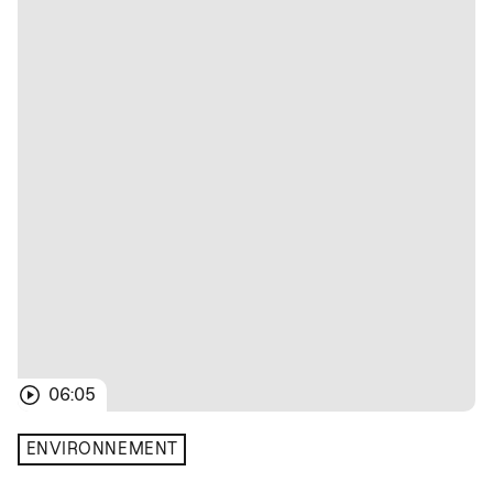
06:05
ENVIRONNEMENT