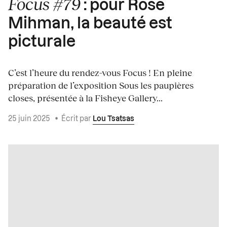
Focus #79
: pour Rose
Mihman, la beauté est
picturale
C’est l’heure du rendez-vous Focus ! En pleine
préparation de l’exposition Sous les paupières
closes, présentée à la Fisheye Gallery...
25 juin 2025
•
Écrit par
Lou Tsatsas