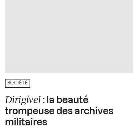
SOCIÉTÉ
Dirigível
: la beauté
trompeuse des archives
militaires