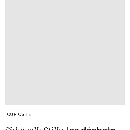
CURIOSITÉ