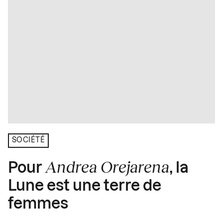
SOCIÉTÉ
Andrea Orejarena
Pour
, la
Lune est une terre de
femmes