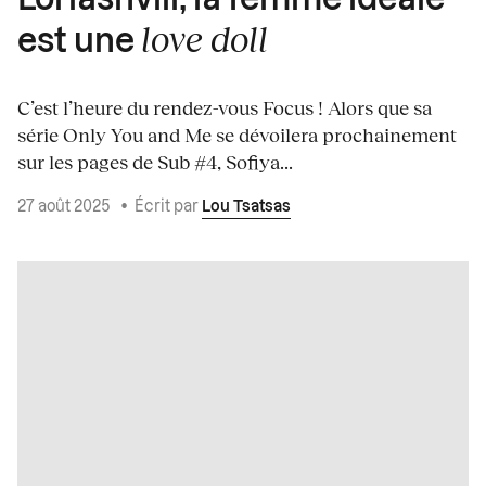
love doll
est une
C’est l’heure du rendez-vous Focus ! Alors que sa
série Only You and Me se dévoilera prochainement
sur les pages de Sub #4, Sofiya...
27 août 2025
•
Écrit par
Lou Tsatsas