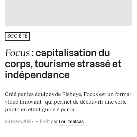
SOCIÉTÉ
Focus
: capitalisation du
corps, tourisme strassé et
indépendance
Créé par les équipes de Fisheye, Focus est un format
vidéo innovant qui permet de découvrir une série
photo en étant guidé·e par la...
26 mars 2025
•
Écrit par
Lou Tsatsas