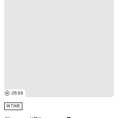
05:59
INTIME