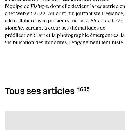
l'équipe de
Fisheye
, dont elle devient la rédactrice en
chef web en 2022. Aujourd'hui journaliste freelance,
elle collabore avec plusieurs médias :
Blind, Fisheye,
Mouche
, gardant à cœur ses thématiques de
prédilection : l'art et la photographie émergent·es, la
visibilisation des minorités, l'engagement féministe.
1685
Tous ses articles