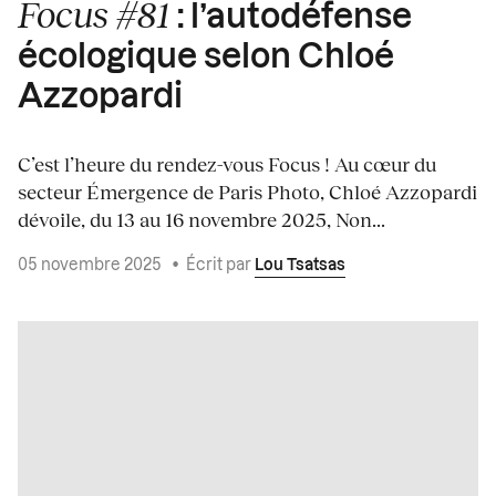
Focus #81
: l’autodéfense
écologique selon Chloé
Azzopardi
C’est l’heure du rendez-vous Focus ! Au cœur du
secteur Émergence de Paris Photo, Chloé Azzopardi
dévoile, du 13 au 16 novembre 2025, Non...
05 novembre 2025
•
Écrit par
Lou Tsatsas