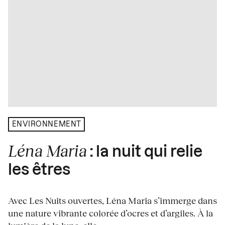
ENVIRONNEMENT
Léna Maria
: la nuit qui relie
les êtres
Avec Les Nuits ouvertes, Léna Maria s’immerge dans
une nature vibrante colorée d’ocres et d’argiles. À la