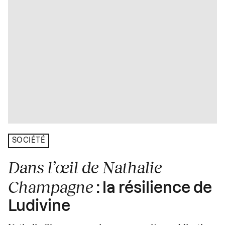
SOCIÉTÉ
Dans l’œil de Nathalie
Champagne
: la résilience de
Ludivine