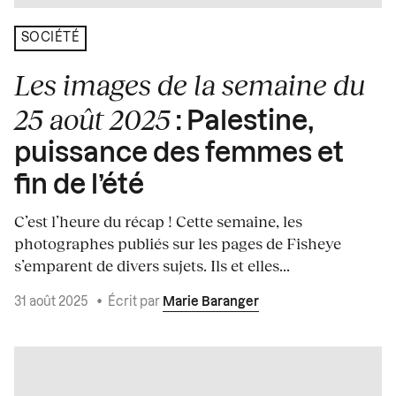
SOCIÉTÉ
Les images de la semaine du
25 août 2025
: Palestine,
puissance des femmes et
fin de l’été
C’est l’heure du récap ! Cette semaine, les
photographes publiés sur les pages de Fisheye
s’emparent de divers sujets. Ils et elles...
31 août 2025
•
Écrit par
Marie Baranger