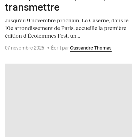
transmettre
Jusqu'au 9 novembre prochain, La Caserne, dans le
10e arrondissement de Paris, accueille la première
édition d’Écofemmes Fest, un...
07 novembre 2025
•
Écrit par
Cassandre Thomas