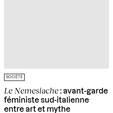
SOCIÉTÉ
Le Nemesiache
: avant-garde
féministe sud-italienne
entre art et mythe