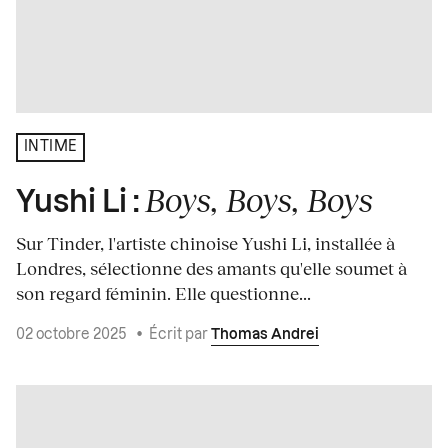
INTIME
Boys, Boys, Boys
Yushi Li :
Sur Tinder, l'artiste chinoise Yushi Li, installée à
Londres, sélectionne des amants qu'elle soumet à
son regard féminin. Elle questionne...
02 octobre 2025
•
Écrit par
Thomas Andrei