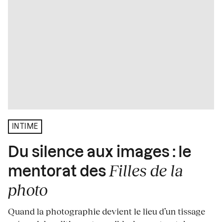
INTIME
Du silence aux images : le
Filles de la
mentorat des
photo
Quand la photographie devient le lieu d’un tissage