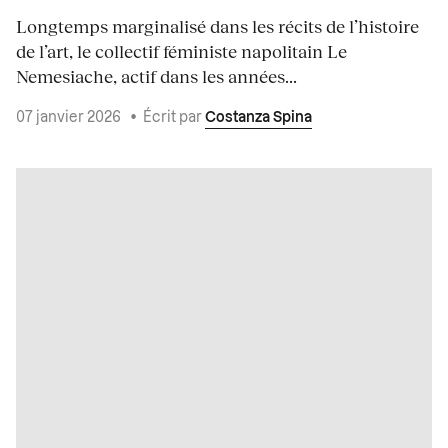
Longtemps marginalisé dans les récits de l’histoire
de l’art, le collectif féministe napolitain Le
Nemesiache, actif dans les années...
07 janvier 2026
•
Écrit par
Costanza Spina