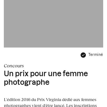
Terminé
Concours
Un prix pour une femme
photographe
L'édition 2016 du Prix Virginia dédié aux femmes
photographes vient d'être lancé. Les inscriptions