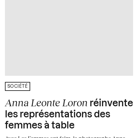
SOCIÉTÉ
Anna Leonte Loron
réinvente
les représentations des
femmes à table