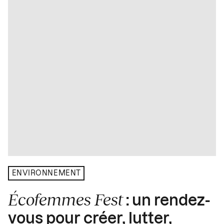
ENVIRONNEMENT
Écofemmes Fest
: un rendez-
vous pour créer, lutter,