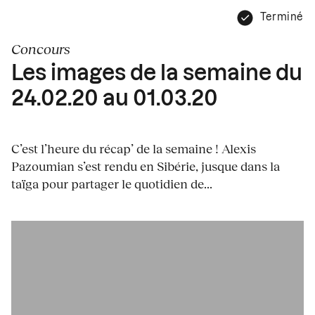
Terminé
Concours
Les images de la semaine du
24.02.20 au 01.03.20
C’est l’heure du récap’ de la semaine ! Alexis
Pazoumian s’est rendu en Sibérie, jusque dans la
taïga pour partager le quotidien de...