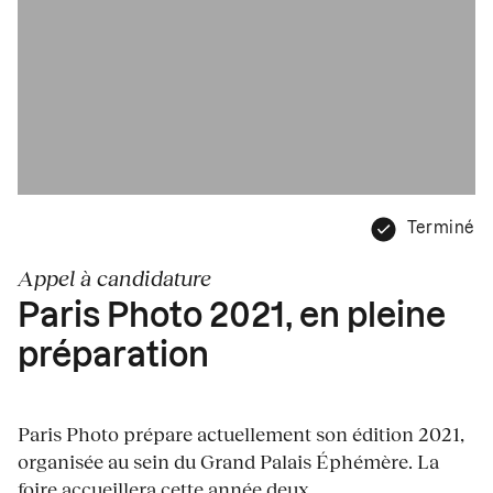
Terminé
Appel à candidature
Paris Photo 2021, en pleine
préparation
Paris Photo prépare actuellement son édition 2021,
organisée au sein du Grand Palais Éphémère. La
foire accueillera cette année deux...