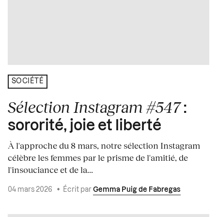
SOCIÉTÉ
Sélection Instagram #547
:
sororité, joie et liberté
À l'approche du 8 mars, notre sélection Instagram
célèbre les femmes par le prisme de l'amitié, de
l'insouciance et de la...
04 mars 2026
•
Écrit par
Gemma Puig de Fabregas