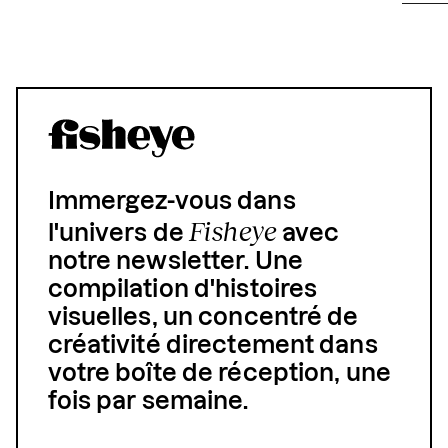
Immergez-vous dans
Fisheye
l'univers de
avec
notre newsletter. Une
compilation d'histoires
visuelles, un concentré de
créativité directement dans
votre boîte de réception, une
fois par semaine.