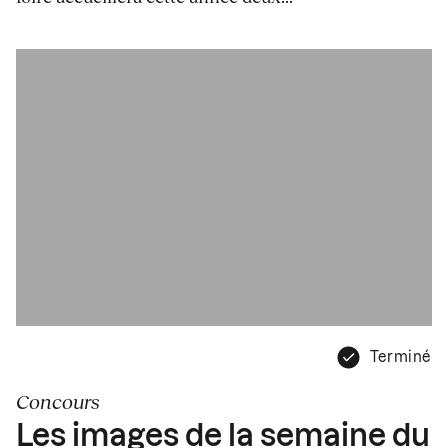
Terminé
Concours
Les images de la semaine du