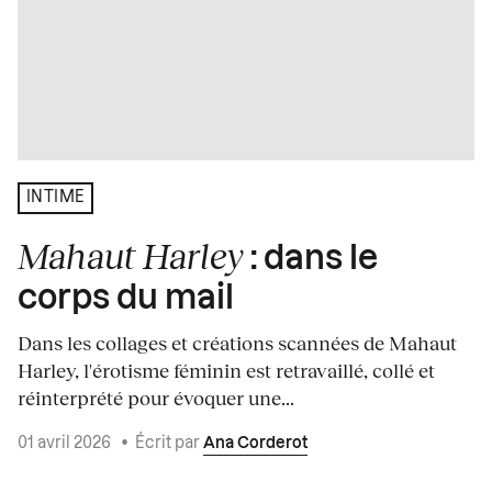
INTIME
Mahaut Harley
: dans le
corps du mail
Dans les collages et créations scannées de Mahaut
Harley, l'érotisme féminin est retravaillé, collé et
réinterprété pour évoquer une...
01 avril 2026
•
Écrit par
Ana Corderot