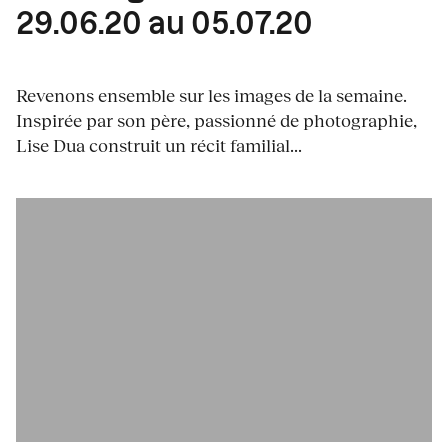
29.06.20 au 05.07.20
Revenons ensemble sur les images de la semaine.
Inspirée par son père, passionné de photographie,
Lise Dua construit un récit familial...