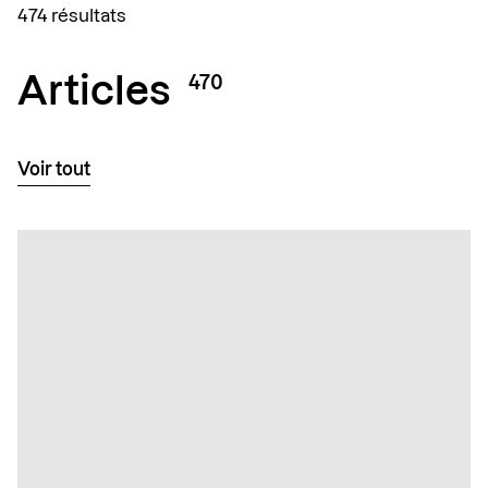
474 résultats
Articles
470
Voir tout