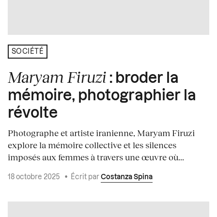
SOCIÉTÉ
Maryam Firuzi
: broder la
mémoire, photographier la
révolte
Photographe et artiste iranienne, Maryam Firuzi
explore la mémoire collective et les silences
imposés aux femmes à travers une œuvre où...
18 octobre 2025
•
Écrit par
Costanza Spina