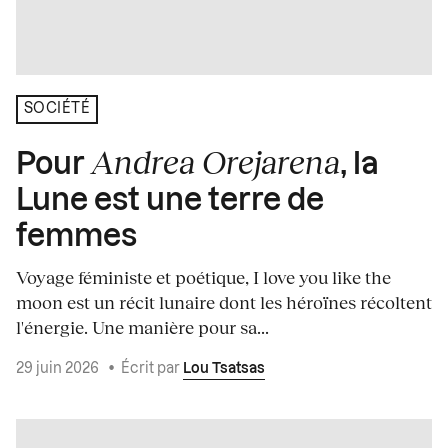
SOCIÉTÉ
Andrea Orejarena
Pour
, la
Lune est une terre de
femmes
Voyage féministe et poétique, I love you like the
moon est un récit lunaire dont les héroïnes récoltent
l'énergie. Une manière pour sa...
29 juin 2026
•
Écrit par
Lou Tsatsas