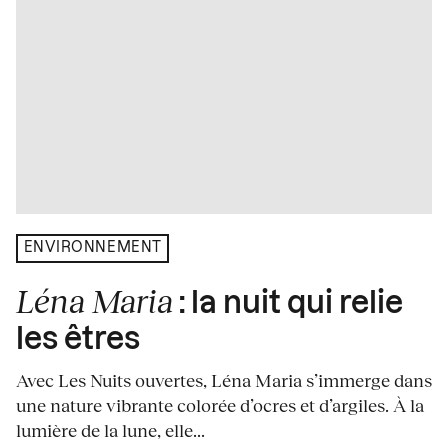
ENVIRONNEMENT
Léna Maria
: la nuit qui relie
les êtres
Avec Les Nuits ouvertes, Léna Maria s’immerge dans
une nature vibrante colorée d’ocres et d’argiles. À la
lumière de la lune, elle...