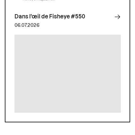
Dans l'œil de Fisheye #550
06.07.2026