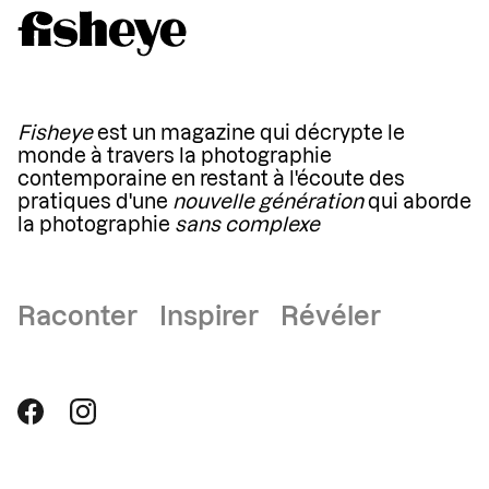
Fisheye
est un magazine qui décrypte le
monde à travers la photographie
contemporaine en restant à l'écoute des
pratiques d'une
nouvelle génération
qui aborde
la photographie
sans complexe
Raconter Inspirer Révéler