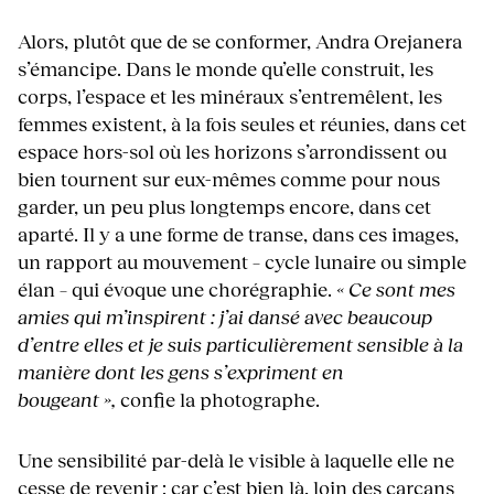
Alors, plutôt que de se conformer, Andra Orejanera
s’émancipe. Dans le monde qu’elle construit, les
corps, l’espace et les minéraux s’entremêlent, les
femmes existent, à la fois seules et réunies, dans cet
espace hors-sol où les horizons s’arrondissent ou
bien tournent sur eux-mêmes comme pour nous
garder, un peu plus longtemps encore, dans cet
aparté. Il y a une forme de transe, dans ces images,
un rapport au mouvement – cycle lunaire ou simple
élan – qui évoque une chorégraphie.
« Ce sont mes
amies qui m’inspirent : j’ai dansé avec beaucoup
d’entre elles et je suis particulièrement sensible à la
manière dont les gens s’expriment en
bougeant »,
confie la photographe.
Une sensibilité par-delà le visible à laquelle elle ne
cesse de revenir : car c’est bien là, loin des carcans