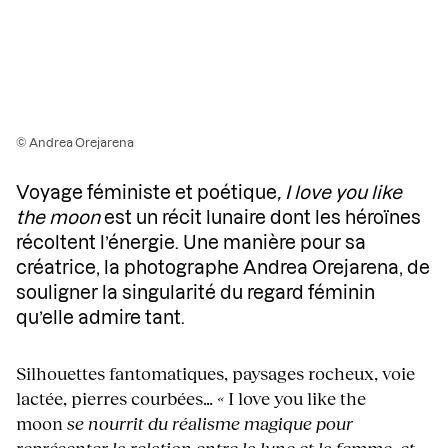
© Andrea Orejarena
Voyage féministe et poétique
, I love you like
the moon
est un récit lunaire dont les héroïnes
récoltent l’énergie. Une manière pour sa
créatrice, la photographe Andrea Orejarena, de
souligner la singularité du regard féminin
qu’elle admire tant.
Silhouettes fantomatiques, paysages rocheux, voie
lactée, pierres courbées…
«
I love you like the
moon
se nourrit du réalisme magique pour