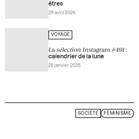
êtres
29 avril 2026
VOYAGE
La sélection Instagram #491
:
calendrier de la lune
28 janvier 2025
SOCIÉTÉ
FÉMINISME