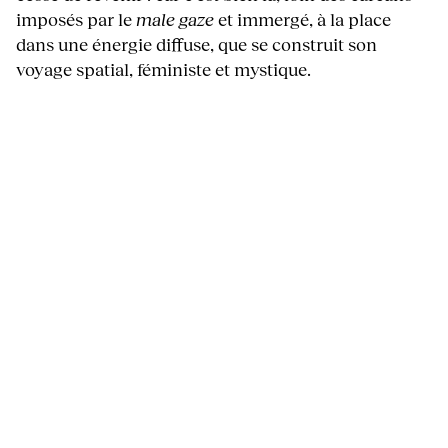
imposés par le
male gaze
et immergé, à la place
dans une énergie diffuse, que se construit son
voyage spatial, féministe et mystique.