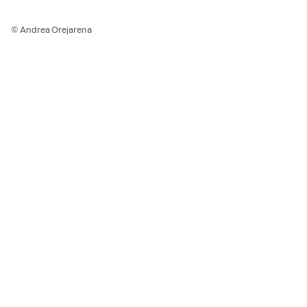
© Andrea Orejarena