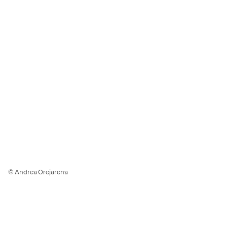
© Andrea Orejarena