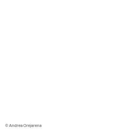
© Andrea Orejarena