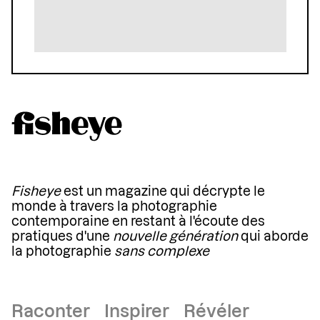
Fisheye
est un magazine qui décrypte le
monde à travers la photographie
contemporaine en restant à l'écoute des
pratiques d'une
nouvelle génération
qui aborde
la photographie
sans complexe
Raconter Inspirer Révéler