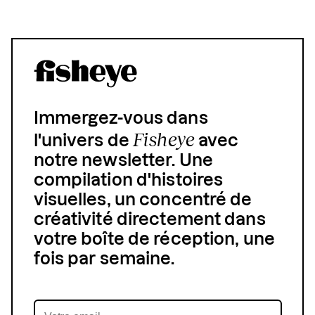
Immergez-vous dans
Fisheye
l'univers de
avec
notre newsletter. Une
compilation d'histoires
visuelles, un concentré de
créativité directement dans
votre boîte de réception, une
fois par semaine.