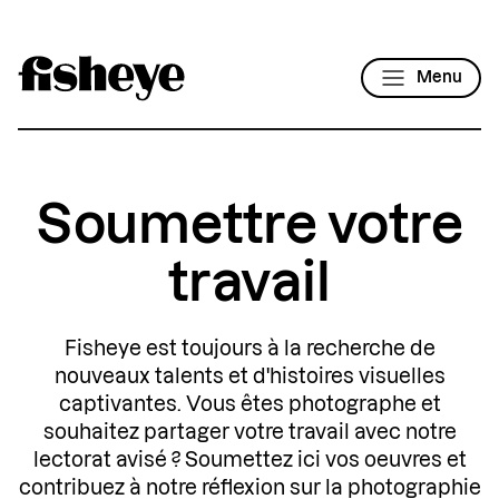
Menu
Soumettre votre
travail
Fisheye est toujours à la recherche de
nouveaux talents et d'histoires visuelles
captivantes. Vous êtes photographe et
souhaitez partager votre travail avec notre
lectorat avisé ? Soumettez ici vos oeuvres et
contribuez à notre réflexion sur la photographie